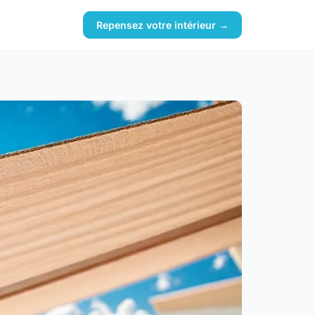
Repensez votre intérieur →