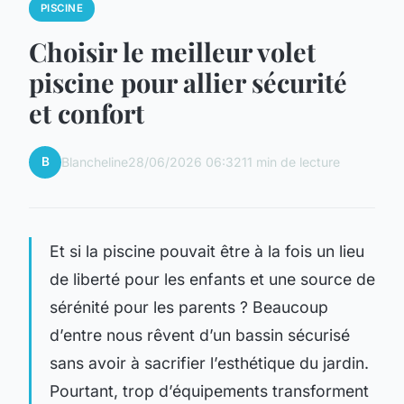
PISCINE
Choisir le meilleur volet
piscine pour allier sécurité
et confort
B
Blancheline
28/06/2026 06:32
11 min de lecture
Et si la piscine pouvait être à la fois un lieu
de liberté pour les enfants et une source de
sérénité pour les parents ? Beaucoup
d’entre nous rêvent d’un bassin sécurisé
sans avoir à sacrifier l’esthétique du jardin.
Pourtant, trop d’équipements transforment