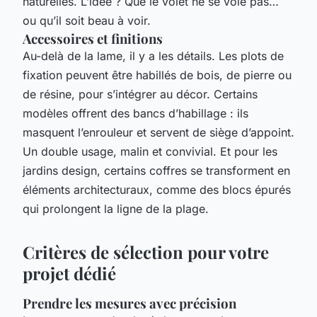
naturelles. L’idée ? Que le volet ne se voie pas…
ou qu’il soit beau à voir.
Accessoires et finitions
Au-delà de la lame, il y a les détails. Les plots de
fixation peuvent être habillés de bois, de pierre ou
de résine, pour s’intégrer au décor. Certains
modèles offrent des bancs d’habillage : ils
masquent l’enrouleur et servent de siège d’appoint.
Un double usage, malin et convivial. Et pour les
jardins design, certains coffres se transforment en
éléments architecturaux, comme des blocs épurés
qui prolongent la ligne de la plage.
Critères de sélection pour votre
projet dédié
Prendre les mesures avec précision