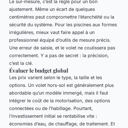
Le sur-mesure, c’est la règle pour un bon
ajustement. Même un écart de quelques
centimètres peut compromettre l’étanchéité ou la
sécurité du système. Pour les piscines aux formes
irrégulières, mieux vaut faire appel à un
professionnel équipé d’outils de mesure précis.
Une erreur de saisie, et le volet ne coulissera pas
correctement. Y a pas de secret : la précision,
c’est la clé.
Évaluer le budget global
Les prix varient selon le type, la taille et les
options. Un volet hors-sol est généralement plus
abordable qu’un modèle immergé, mais il faut
intégrer le coût de la motorisation, des options
connectées ou de l’habillage. Pourtant,
l’investissement initial se rentabilise vite :
économies d’eau, de chauffage, de traitement. Et