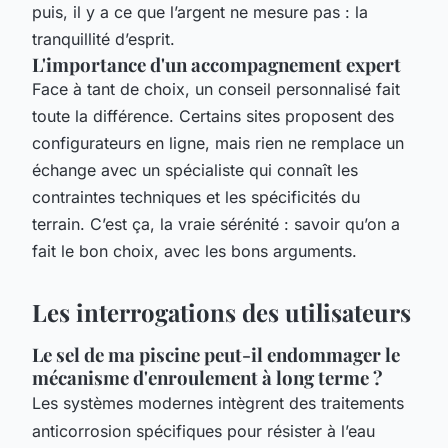
puis, il y a ce que l’argent ne mesure pas : la
tranquillité d’esprit.
L'importance d'un accompagnement expert
Face à tant de choix, un conseil personnalisé fait
toute la différence. Certains sites proposent des
configurateurs en ligne, mais rien ne remplace un
échange avec un spécialiste qui connaît les
contraintes techniques et les spécificités du
terrain. C’est ça, la vraie sérénité : savoir qu’on a
fait le bon choix, avec les bons arguments.
Les interrogations des utilisateurs
Le sel de ma piscine peut-il endommager le
mécanisme d'enroulement à long terme ?
Les systèmes modernes intègrent des traitements
anticorrosion spécifiques pour résister à l’eau