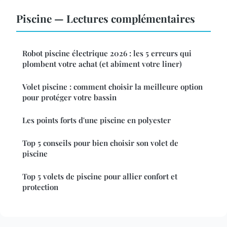
Piscine — Lectures complémentaires
Robot piscine électrique 2026 : les 5 erreurs qui
plombent votre achat (et abîment votre liner)
Volet piscine : comment choisir la meilleure option
pour protéger votre bassin
Les points forts d'une piscine en polyester
Top 5 conseils pour bien choisir son volet de
piscine
Top 5 volets de piscine pour allier confort et
protection