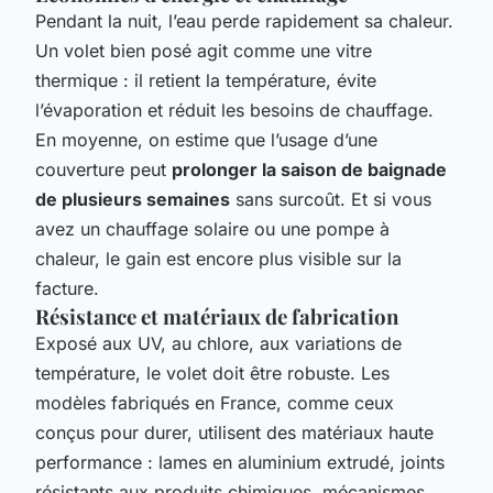
Pendant la nuit, l’eau perde rapidement sa chaleur.
Un volet bien posé agit comme une vitre
thermique : il retient la température, évite
l’évaporation et réduit les besoins de chauffage.
En moyenne, on estime que l’usage d’une
couverture peut
prolonger la saison de baignade
de plusieurs semaines
sans surcoût. Et si vous
avez un chauffage solaire ou une pompe à
chaleur, le gain est encore plus visible sur la
facture.
Résistance et matériaux de fabrication
Exposé aux UV, au chlore, aux variations de
température, le volet doit être robuste. Les
modèles fabriqués en France, comme ceux
conçus pour durer, utilisent des matériaux haute
performance : lames en aluminium extrudé, joints
résistants aux produits chimiques, mécanismes