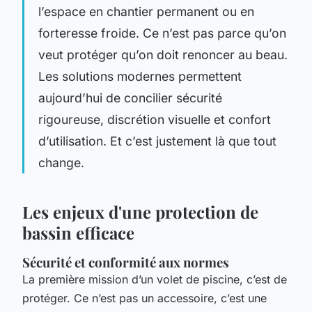
l’espace en chantier permanent ou en
forteresse froide. Ce n’est pas parce qu’on
veut protéger qu’on doit renoncer au beau.
Les solutions modernes permettent
aujourd’hui de concilier sécurité
rigoureuse, discrétion visuelle et confort
d’utilisation. Et c’est justement là que tout
change.
Les enjeux d'une protection de
bassin efficace
Sécurité et conformité aux normes
La première mission d’un volet de piscine, c’est de
protéger. Ce n’est pas un accessoire, c’est une