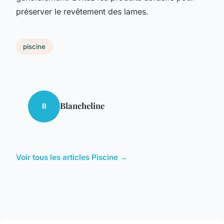
préserver le revêtement des lames.
piscine
Blancheline
B
Voir tous les articles Piscine →