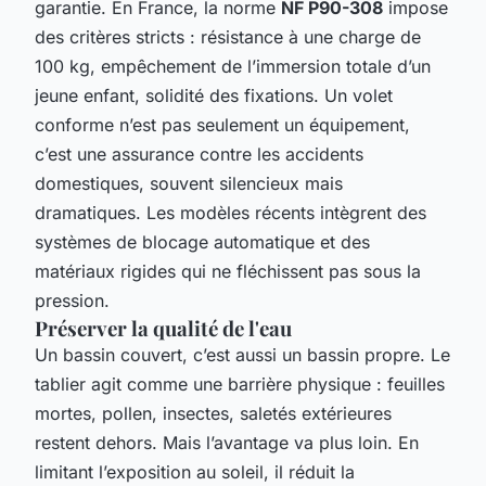
garantie. En France, la norme
NF P90-308
impose
des critères stricts : résistance à une charge de
100 kg, empêchement de l’immersion totale d’un
jeune enfant, solidité des fixations. Un volet
conforme n’est pas seulement un équipement,
c’est une assurance contre les accidents
domestiques, souvent silencieux mais
dramatiques. Les modèles récents intègrent des
systèmes de blocage automatique et des
matériaux rigides qui ne fléchissent pas sous la
pression.
Préserver la qualité de l'eau
Un bassin couvert, c’est aussi un bassin propre. Le
tablier agit comme une barrière physique : feuilles
mortes, pollen, insectes, saletés extérieures
restent dehors. Mais l’avantage va plus loin. En
limitant l’exposition au soleil, il réduit la