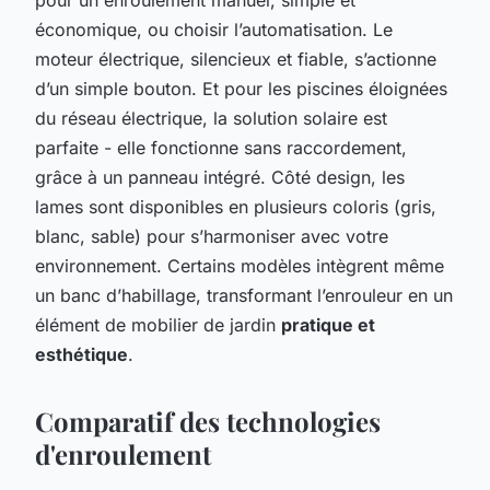
pour un enroulement manuel, simple et
économique, ou choisir l’automatisation. Le
moteur électrique, silencieux et fiable, s’actionne
d’un simple bouton. Et pour les piscines éloignées
du réseau électrique, la solution solaire est
parfaite - elle fonctionne sans raccordement,
grâce à un panneau intégré. Côté design, les
lames sont disponibles en plusieurs coloris (gris,
blanc, sable) pour s’harmoniser avec votre
environnement. Certains modèles intègrent même
un banc d’habillage, transformant l’enrouleur en un
élément de mobilier de jardin
pratique et
esthétique
.
Comparatif des technologies
d'enroulement