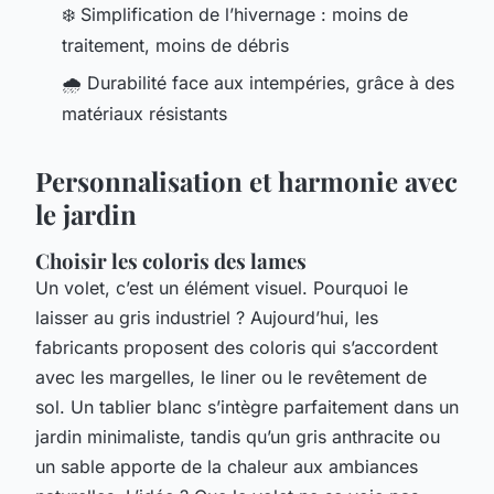
❄️ Simplification de l’hivernage : moins de
traitement, moins de débris
🌧️ Durabilité face aux intempéries, grâce à des
matériaux résistants
Personnalisation et harmonie avec
le jardin
Choisir les coloris des lames
Un volet, c’est un élément visuel. Pourquoi le
laisser au gris industriel ? Aujourd’hui, les
fabricants proposent des coloris qui s’accordent
avec les margelles, le liner ou le revêtement de
sol. Un tablier blanc s’intègre parfaitement dans un
jardin minimaliste, tandis qu’un gris anthracite ou
un sable apporte de la chaleur aux ambiances