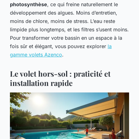
photosynthèse
, ce qui freine naturellement le
développement des algues. Moins d’entretien,
moins de chlore, moins de stress. L’eau reste
limpide plus longtemps, et les filtres s’usent moins.
Pour transformer votre bassin en un espace à la
fois sûr et élégant, vous pouvez explorer
la
gamme volets Azenco
.
Le volet hors-sol : praticité et
installation rapide