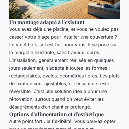
Un montage adapté à l'existant
Vous avez déjà une piscine, et vous ne voulez pas
casser votre plage pour installer une couverture ?
Le volet hors-sol est fait pour vous. Il se pose sur
la margelle existante, sans travaux lourds.
L’installation, généralement réalisée en quelques
jours seulement, s’adapte à toutes les formes :
rectangulaires, ovales, géométries libres. Les plots
de fixation sont ajustables, et l’ensemble reste
réversible. C’est une solution idéale pour une
rénovation, surtout quand on veut éviter les
désagréments d’un chantier prolongé.
Options d'alimentation et d'esthétique
Autre point fort : la flexibilité. Vous pouvez opter