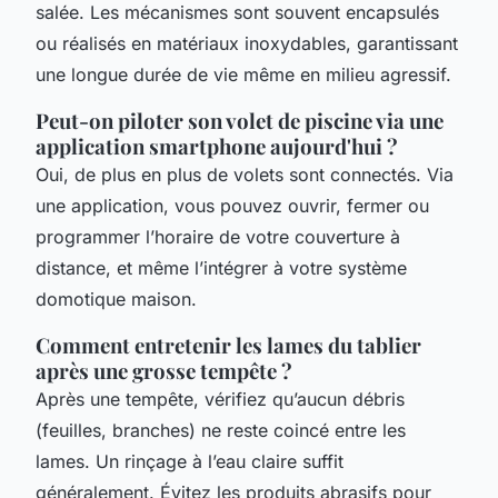
salée. Les mécanismes sont souvent encapsulés
ou réalisés en matériaux inoxydables, garantissant
une longue durée de vie même en milieu agressif.
Peut-on piloter son volet de piscine via une
application smartphone aujourd'hui ?
Oui, de plus en plus de volets sont connectés. Via
une application, vous pouvez ouvrir, fermer ou
programmer l’horaire de votre couverture à
distance, et même l’intégrer à votre système
domotique maison.
Comment entretenir les lames du tablier
après une grosse tempête ?
Après une tempête, vérifiez qu’aucun débris
(feuilles, branches) ne reste coincé entre les
lames. Un rinçage à l’eau claire suffit
généralement. Évitez les produits abrasifs pour