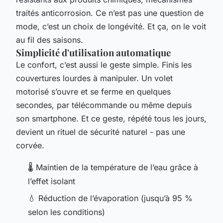
traités anticorrosion. Ce n’est pas une question de
mode, c’est un choix de longévité. Et ça, on le voit
au fil des saisons.
Simplicité d'utilisation automatique
Le confort, c’est aussi le geste simple. Finis les
couvertures lourdes à manipuler. Un volet
motorisé s’ouvre et se ferme en quelques
secondes, par télécommande ou même depuis
son smartphone. Et ce geste, répété tous les jours,
devient un rituel de sécurité naturel - pas une
corvée.
🌡️ Maintien de la température de l’eau grâce à
l’effet isolant
💧 Réduction de l’évaporation (jusqu’à 95 %
selon les conditions)