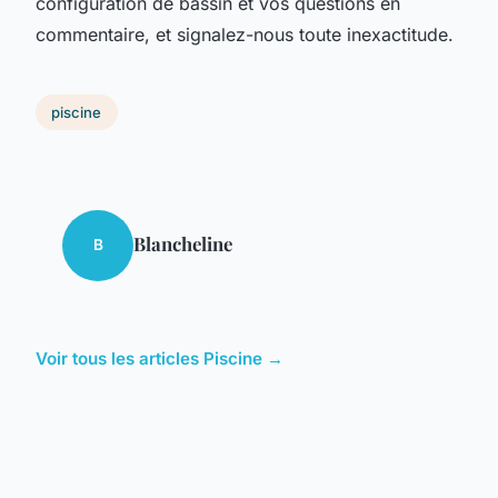
configuration de bassin et vos questions en
commentaire, et signalez-nous toute inexactitude.
piscine
Blancheline
B
Voir tous les articles Piscine →