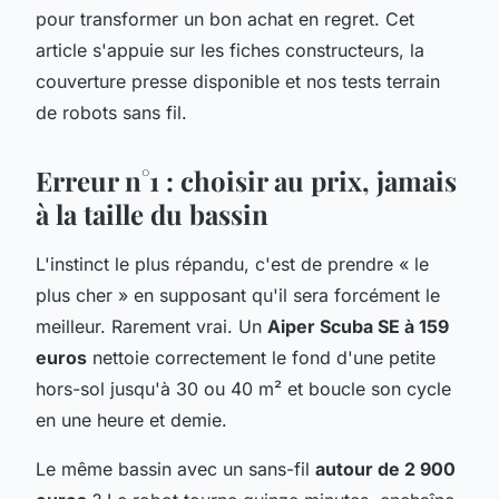
pour transformer un bon achat en regret. Cet
article s'appuie sur les fiches constructeurs, la
couverture presse disponible et nos tests terrain
de robots sans fil.
Erreur n°1 : choisir au prix, jamais
à la taille du bassin
L'instinct le plus répandu, c'est de prendre « le
plus cher » en supposant qu'il sera forcément le
meilleur. Rarement vrai. Un
Aiper Scuba SE à 159
euros
nettoie correctement le fond d'une petite
hors-sol jusqu'à 30 ou 40 m² et boucle son cycle
en une heure et demie.
Le même bassin avec un sans-fil
autour de 2 900