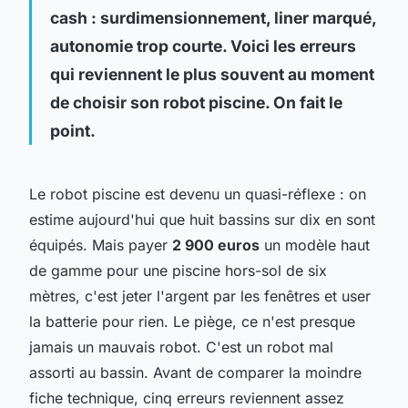
cash : surdimensionnement, liner marqué,
autonomie trop courte. Voici les erreurs
qui reviennent le plus souvent au moment
de choisir son robot piscine. On fait le
point.
Le robot piscine est devenu un quasi-réflexe : on
estime aujourd'hui que huit bassins sur dix en sont
équipés. Mais payer
2 900 euros
un modèle haut
de gamme pour une piscine hors-sol de six
mètres, c'est jeter l'argent par les fenêtres et user
la batterie pour rien. Le piège, ce n'est presque
jamais un mauvais robot. C'est un robot mal
assorti au bassin. Avant de comparer la moindre
fiche technique, cinq erreurs reviennent assez