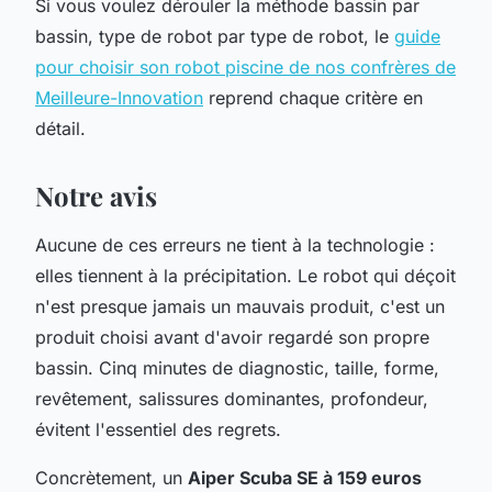
Si vous voulez dérouler la méthode bassin par
bassin, type de robot par type de robot, le
guide
pour choisir son robot piscine de nos confrères de
Meilleure-Innovation
reprend chaque critère en
détail.
Notre avis
Aucune de ces erreurs ne tient à la technologie :
elles tiennent à la précipitation. Le robot qui déçoit
n'est presque jamais un mauvais produit, c'est un
produit choisi avant d'avoir regardé son propre
bassin. Cinq minutes de diagnostic, taille, forme,
revêtement, salissures dominantes, profondeur,
évitent l'essentiel des regrets.
Concrètement, un
Aiper Scuba SE à 159 euros