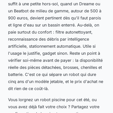
suffit à une petite hors-sol, quand un Dreame ou
un Beatbot de milieu de gamme, autour de 500 à
900 euros, devient pertinent dès qu'il faut parois
et ligne d'eau sur un bassin enterré. Au-delà, on
paie surtout du confort : filtre autonettoyant,
reconnaissance des débris par intelligence
artificielle, stationnement automatique. Utile si
l'usage le justifie, gadget sinon. Reste un point à
vérifier soi-même avant de payer : la disponibilité
réelle des pièces détachées, brosses, chenilles et
batterie. C'est ce qui sépare un robot qui dure
cinq ans d'un modèle jetable, et le prix d'achat ne
dit rien de ce coût-là.
Vous lorgnez un robot piscine pour cet été, ou
vous avez déjà fait votre choix ? Partagez votre