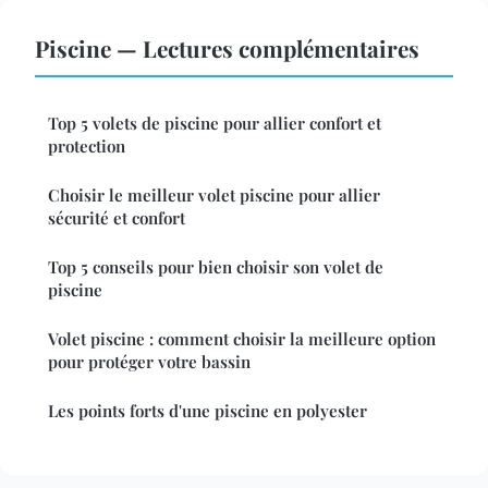
Piscine — Lectures complémentaires
Top 5 volets de piscine pour allier confort et
protection
Choisir le meilleur volet piscine pour allier
sécurité et confort
Top 5 conseils pour bien choisir son volet de
piscine
Volet piscine : comment choisir la meilleure option
pour protéger votre bassin
Les points forts d'une piscine en polyester