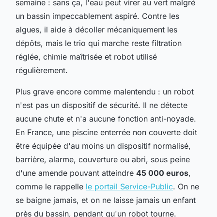
semaine : sans ça, l'eau peut virer au vert malgré
un bassin impeccablement aspiré. Contre les
algues, il aide à décoller mécaniquement les
dépôts, mais le trio qui marche reste filtration
réglée, chimie maîtrisée et robot utilisé
régulièrement.
Plus grave encore comme malentendu : un robot
n'est pas un dispositif de sécurité. Il ne détecte
aucune chute et n'a aucune fonction anti-noyade.
En France, une piscine enterrée non couverte doit
être équipée d'au moins un dispositif normalisé,
barrière, alarme, couverture ou abri, sous peine
d'une amende pouvant atteindre
45 000 euros
,
comme le rappelle
le portail Service-Public
. On ne
se baigne jamais, et on ne laisse jamais un enfant
près du bassin, pendant qu'un robot tourne.