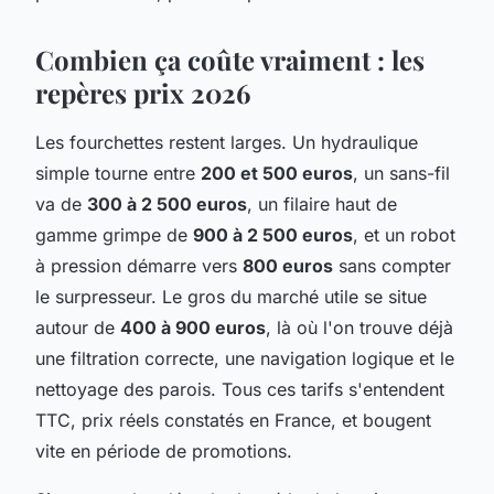
Combien ça coûte vraiment : les
repères prix 2026
Les fourchettes restent larges. Un hydraulique
simple tourne entre
200 et 500 euros
, un sans-fil
va de
300 à 2 500 euros
, un filaire haut de
gamme grimpe de
900 à 2 500 euros
, et un robot
à pression démarre vers
800 euros
sans compter
le surpresseur. Le gros du marché utile se situe
autour de
400 à 900 euros
, là où l'on trouve déjà
une filtration correcte, une navigation logique et le
nettoyage des parois. Tous ces tarifs s'entendent
TTC, prix réels constatés en France, et bougent
vite en période de promotions.