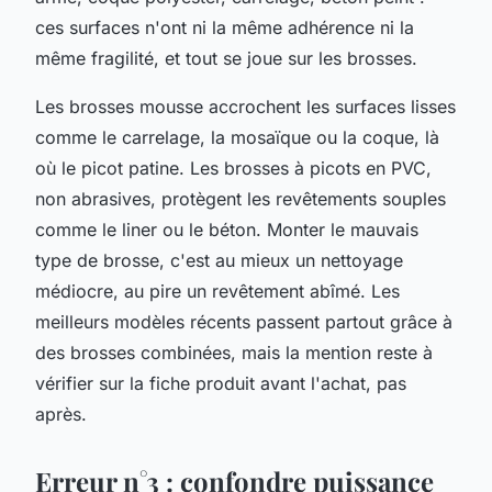
ces surfaces n'ont ni la même adhérence ni la
même fragilité, et tout se joue sur les brosses.
Les brosses mousse accrochent les surfaces lisses
comme le carrelage, la mosaïque ou la coque, là
où le picot patine. Les brosses à picots en PVC,
non abrasives, protègent les revêtements souples
comme le liner ou le béton. Monter le mauvais
type de brosse, c'est au mieux un nettoyage
médiocre, au pire un revêtement abîmé. Les
meilleurs modèles récents passent partout grâce à
des brosses combinées, mais la mention reste à
vérifier sur la fiche produit avant l'achat, pas
après.
Erreur n°3 : confondre puissance