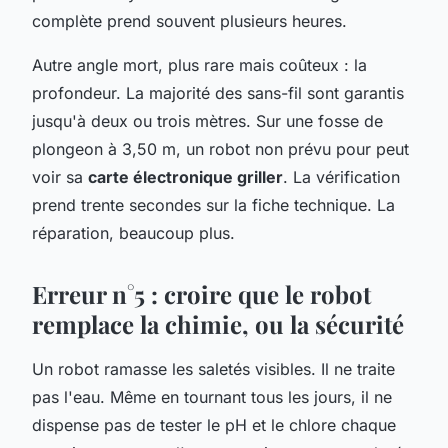
complète prend souvent plusieurs heures.
Autre angle mort, plus rare mais coûteux : la
profondeur. La majorité des sans-fil sont garantis
jusqu'à deux ou trois mètres. Sur une fosse de
plongeon à 3,50 m, un robot non prévu pour peut
voir sa
carte électronique griller
. La vérification
prend trente secondes sur la fiche technique. La
réparation, beaucoup plus.
Erreur n°5 : croire que le robot
remplace la chimie, ou la sécurité
Un robot ramasse les saletés visibles. Il ne traite
pas l'eau. Même en tournant tous les jours, il ne
dispense pas de tester le pH et le chlore chaque