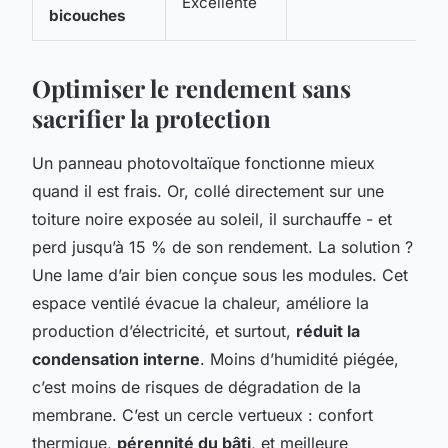
Excellente
bicouches
Optimiser le rendement sans
sacrifier la protection
Un panneau photovoltaïque fonctionne mieux
quand il est frais. Or, collé directement sur une
toiture noire exposée au soleil, il surchauffe - et
perd jusqu’à 15 % de son rendement. La solution ?
Une lame d’air bien conçue sous les modules. Cet
espace ventilé évacue la chaleur, améliore la
production d’électricité, et surtout,
réduit la
condensation interne
. Moins d’humidité piégée,
c’est moins de risques de dégradation de la
membrane. C’est un cercle vertueux : confort
thermique,
pérennité du bâti
, et meilleure