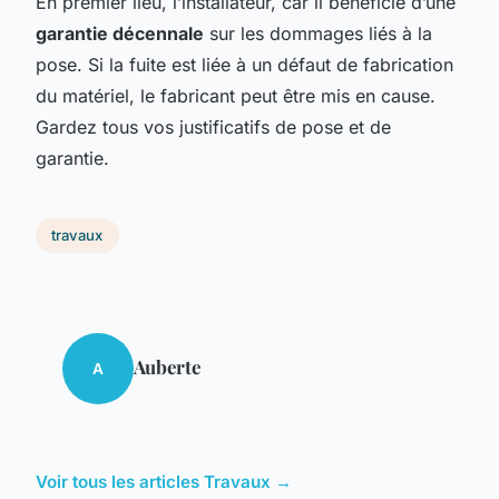
En premier lieu, l’installateur, car il bénéficie d’une
garantie décennale
sur les dommages liés à la
pose. Si la fuite est liée à un défaut de fabrication
du matériel, le fabricant peut être mis en cause.
Gardez tous vos justificatifs de pose et de
garantie.
travaux
Auberte
A
Voir tous les articles Travaux →