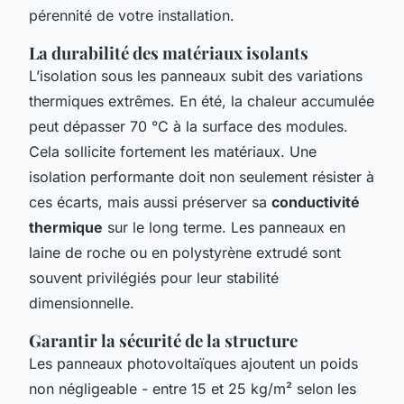
pérennité de votre installation.
La durabilité des matériaux isolants
L’isolation sous les panneaux subit des variations
thermiques extrêmes. En été, la chaleur accumulée
peut dépasser 70 °C à la surface des modules.
Cela sollicite fortement les matériaux. Une
isolation performante doit non seulement résister à
ces écarts, mais aussi préserver sa
conductivité
thermique
sur le long terme. Les panneaux en
laine de roche ou en polystyrène extrudé sont
souvent privilégiés pour leur stabilité
dimensionnelle.
Garantir la sécurité de la structure
Les panneaux photovoltaïques ajoutent un poids
non négligeable - entre 15 et 25 kg/m² selon les