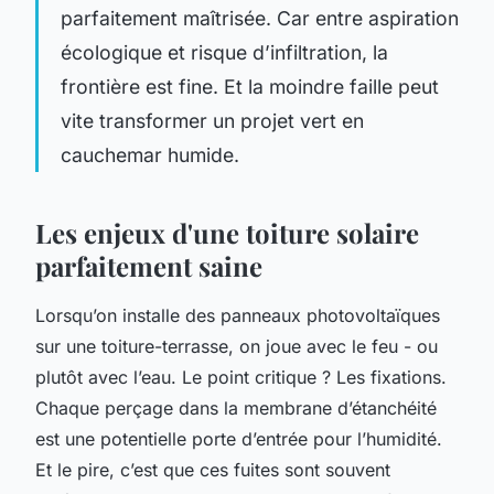
parfaitement maîtrisée. Car entre aspiration
écologique et risque d’infiltration, la
frontière est fine. Et la moindre faille peut
vite transformer un projet vert en
cauchemar humide.
Les enjeux d'une toiture solaire
parfaitement saine
Lorsqu’on installe des panneaux photovoltaïques
sur une toiture-terrasse, on joue avec le feu - ou
plutôt avec l’eau. Le point critique ? Les fixations.
Chaque perçage dans la membrane d’étanchéité
est une potentielle porte d’entrée pour l’humidité.
Et le pire, c’est que ces fuites sont souvent