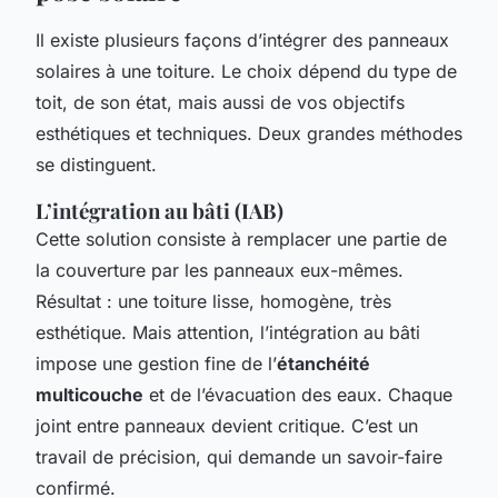
Il existe plusieurs façons d’intégrer des panneaux
solaires à une toiture. Le choix dépend du type de
toit, de son état, mais aussi de vos objectifs
esthétiques et techniques. Deux grandes méthodes
se distinguent.
L’intégration au bâti (IAB)
Cette solution consiste à remplacer une partie de
la couverture par les panneaux eux-mêmes.
Résultat : une toiture lisse, homogène, très
esthétique. Mais attention, l’intégration au bâti
impose une gestion fine de l’
étanchéité
multicouche
et de l’évacuation des eaux. Chaque
joint entre panneaux devient critique. C’est un
travail de précision, qui demande un savoir-faire
confirmé.