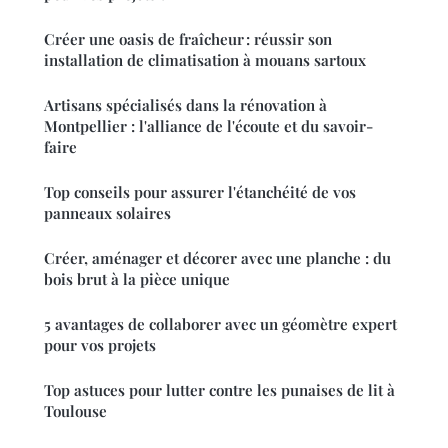
Créer une oasis de fraîcheur : réussir son
installation de climatisation à mouans sartoux
Artisans spécialisés dans la rénovation à
Montpellier : l'alliance de l'écoute et du savoir-
faire
Top conseils pour assurer l'étanchéité de vos
panneaux solaires
Créer, aménager et décorer avec une planche : du
bois brut à la pièce unique
5 avantages de collaborer avec un géomètre expert
pour vos projets
Top astuces pour lutter contre les punaises de lit à
Toulouse