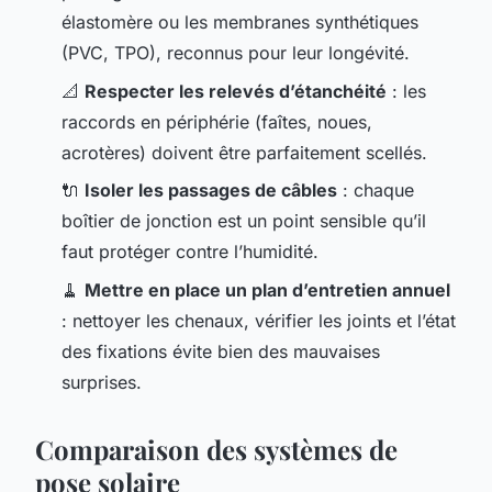
élastomère ou les membranes synthétiques
(PVC, TPO), reconnus pour leur longévité.
📐
Respecter les relevés d’étanchéité
: les
raccords en périphérie (faîtes, noues,
acrotères) doivent être parfaitement scellés.
🔌
Isoler les passages de câbles
: chaque
boîtier de jonction est un point sensible qu’il
faut protéger contre l’humidité.
🧹
Mettre en place un plan d’entretien annuel
: nettoyer les chenaux, vérifier les joints et l’état
des fixations évite bien des mauvaises
surprises.
Comparaison des systèmes de
pose solaire