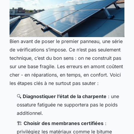
Bien avant de poser le premier panneau, une série
de vérifications s’impose. Ce n’est pas seulement
technique, c’est du bon sens : on ne construit pas
sur une base fragile. Les erreurs en amont coûtent
cher - en réparations, en temps, en confort. Voici
les étapes clés à ne surtout pas sauter :
🔍
Diagnostiquer l’état de la charpente
: une
ossature fatiguée ne supportera pas le poids
additionnel.
🏗️
Choisir des membranes certifiées
:
privilégiez les matériaux comme le bitume