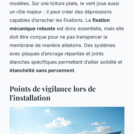
modèles. Sur une toiture plate, le vent joue aussi
un rôle majeur : il peut créer des dépressions
capables d’arracher les fixations. La
fixation
mécanique robuste
est donc essentielle, mais elle
doit être conçue pour ne pas transpercer la
membrane de manière aléatoire. Des systèmes
avec plaques d’ancrage réparties et joints
étanches spécifiques permettent d’allier solidité et
étanchéité sans percement
.
Points de vigilance lors de
l'installation