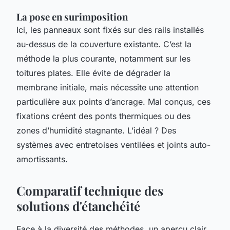
La pose en surimposition
Ici, les panneaux sont fixés sur des rails installés
au-dessus de la couverture existante. C’est la
méthode la plus courante, notamment sur les
toitures plates. Elle évite de dégrader la
membrane initiale, mais nécessite une attention
particulière aux points d’ancrage. Mal conçus, ces
fixations créent des ponts thermiques ou des
zones d’humidité stagnante. L’idéal ? Des
systèmes avec entretoises ventilées et joints auto-
amortissants.
Comparatif technique des
solutions d'étanchéité
Face à la diversité des méthodes, un aperçu clair