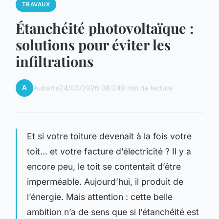
TRAVAUX
Étanchéité photovoltaïque :
solutions pour éviter les
infiltrations
A
Auberte
24/03/2026 08:24
9 min de lecture
Et si votre toiture devenait à la fois votre
toit... et votre facture d’électricité ? Il y a
encore peu, le toit se contentait d’être
imperméable. Aujourd’hui, il produit de
l’énergie. Mais attention : cette belle
ambition n’a de sens que si l’étanchéité est