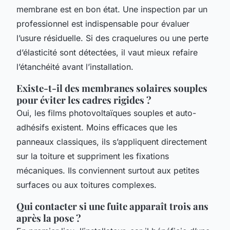
membrane est en bon état. Une inspection par un
professionnel est indispensable pour évaluer
l’usure résiduelle. Si des craquelures ou une perte
d’élasticité sont détectées, il vaut mieux refaire
l’étanchéité avant l’installation.
Existe-t-il des membranes solaires souples
pour éviter les cadres rigides ?
Oui, les films photovoltaïques souples et auto-
adhésifs existent. Moins efficaces que les
panneaux classiques, ils s’appliquent directement
sur la toiture et suppriment les fixations
mécaniques. Ils conviennent surtout aux petites
surfaces ou aux toitures complexes.
Qui contacter si une fuite apparaît trois ans
après la pose ?