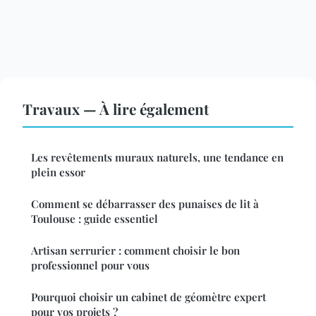
Travaux — À lire également
Les revêtements muraux naturels, une tendance en
plein essor
Comment se débarrasser des punaises de lit à
Toulouse : guide essentiel
Artisan serrurier : comment choisir le bon
professionnel pour vous
Pourquoi choisir un cabinet de géomètre expert
pour vos projets ?