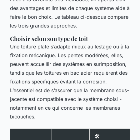
des avantages et limites de chaque système aide à
faire le bon choix. Le tableau ci-dessous compare
les trois grandes approches.
Choisir selon son type de toit
Une toiture plate s’adapte mieux au lestage ou à la
fixation mécanique. Les pentes modérées, elles,
peuvent accueillir des systèmes en surimposition,
tandis que les toitures en bac acier requièrent des
fixations spécifiques évitant la corrosion.
L’essentiel est de s’assurer que la membrane sous-
jacente est compatible avec le système choisi -
notamment en ce qui concerne les membranes
bicouches.
🛠️