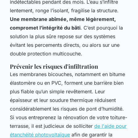
indétectables pendant des mois. L’eau s’infiltre
lentement, ronge l’isolant, fragilise la structure.
Une membrane abîmée, même légèrement,
compromet l’intégrité du bâti
. C’est pourquoi la
solution la plus sûre repose sur des systèmes
évitant les percements directs, ou alors sur une
double protection multicouche.
Prévenir les risques d'infiltration
Les membranes bicouches, notamment en bitume
élastomère ou en PVC, forment une barrière bien
plus fiable qu’un simple revêtement. Leur
épaisseur et leur soudure thermique réduisent
considérablement les risques de pont d’humidité.
Si vous entreprenez la rénovation de votre toiture-
terrasse, il est judicieux de solliciter
de l'aide pour
étanchéité photovoltaïque
afin de garantir la