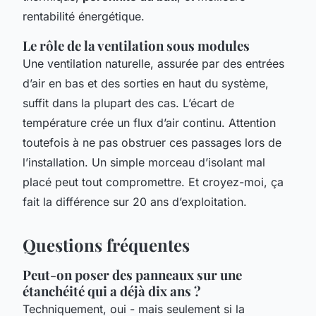
rentabilité énergétique.
Le rôle de la ventilation sous modules
Une ventilation naturelle, assurée par des entrées
d’air en bas et des sorties en haut du système,
suffit dans la plupart des cas. L’écart de
température crée un flux d’air continu. Attention
toutefois à ne pas obstruer ces passages lors de
l’installation. Un simple morceau d’isolant mal
placé peut tout compromettre. Et croyez-moi, ça
fait la différence sur 20 ans d’exploitation.
Questions fréquentes
Peut-on poser des panneaux sur une
étanchéité qui a déjà dix ans ?
Techniquement, oui - mais seulement si la