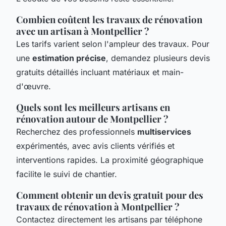
Combien coûtent les travaux de rénovation
avec un artisan à Montpellier ?
Les tarifs varient selon l'ampleur des travaux. Pour
une
estimation précise
, demandez plusieurs devis
gratuits détaillés incluant matériaux et main-
d'œuvre.
Quels sont les meilleurs artisans en
rénovation autour de Montpellier ?
Recherchez des professionnels
multiservices
expérimentés, avec avis clients vérifiés et
interventions rapides. La proximité géographique
facilite le suivi de chantier.
Comment obtenir un devis gratuit pour des
travaux de rénovation à Montpellier ?
Contactez directement les artisans par téléphone