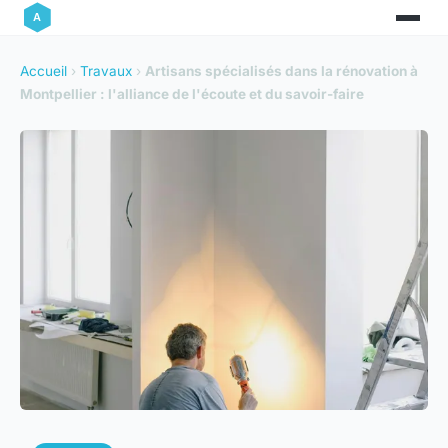
Accueil
›
Travaux
›
Artisans spécialisés dans la rénovation à
Montpellier : l'alliance de l'écoute et du savoir-faire