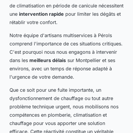
de climatisation en période de canicule nécessitent
une
intervention rapide
pour limiter les dégâts et
rétablir votre confort.
Notre équipe d'artisans multiservices à Pérols
comprend l'importance de ces situations critiques.
C'est pourquoi nous nous engagons à intervenir
dans les
meilleurs délais
sur Montpellier et ses
environs, avec un temps de réponse adapté à
l'urgence de votre demande.
Que ce soit pour une fuite importante, un
dysfonctionnement de chauffage ou tout autre
problème technique urgent, nous mobilisons nos
compétences en plomberie, climatisation et
chauffage pour vous apporter une solution
efficace. Cette réactivité constitue un véritable