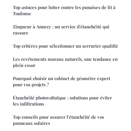
Top astuces pour lutter contre les punaises de lit à
Toulouse
Zingueur à Annecy : un service d'étanchéité qui
rassure
Top critères pour sélectionner un serrurier qualifié
Les revêtements muraux naturels, une tendance en
plein essor
Pourquoi choisir un cabinet de géomètre expert
pour vos projets ?
Étanchéité photovoltaïque : solutions pour éviter
les infiltrations
Top conseils pour assurer l'étanchéité de vos
panneaux solaires