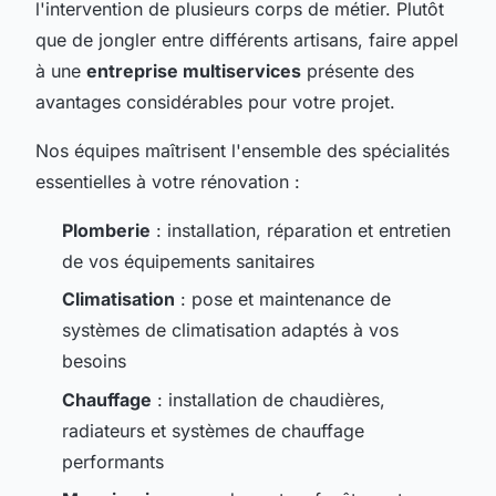
l'intervention de plusieurs corps de métier. Plutôt
que de jongler entre différents artisans, faire appel
à une
entreprise multiservices
présente des
avantages considérables pour votre projet.
Nos équipes maîtrisent l'ensemble des spécialités
essentielles à votre rénovation :
Plomberie
: installation, réparation et entretien
de vos équipements sanitaires
Climatisation
: pose et maintenance de
systèmes de climatisation adaptés à vos
besoins
Chauffage
: installation de chaudières,
radiateurs et systèmes de chauffage
performants