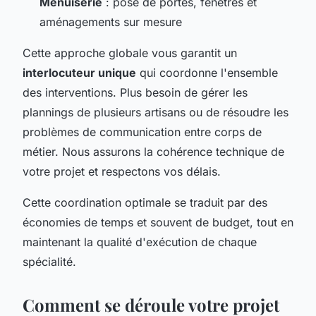
Menuiserie
: pose de portes, fenêtres et
aménagements sur mesure
Cette approche globale vous garantit un
interlocuteur unique
qui coordonne l'ensemble
des interventions. Plus besoin de gérer les
plannings de plusieurs artisans ou de résoudre les
problèmes de communication entre corps de
métier. Nous assurons la cohérence technique de
votre projet et respectons vos délais.
Cette coordination optimale se traduit par des
économies de temps et souvent de budget, tout en
maintenant la qualité d'exécution de chaque
spécialité.
Comment se déroule votre projet