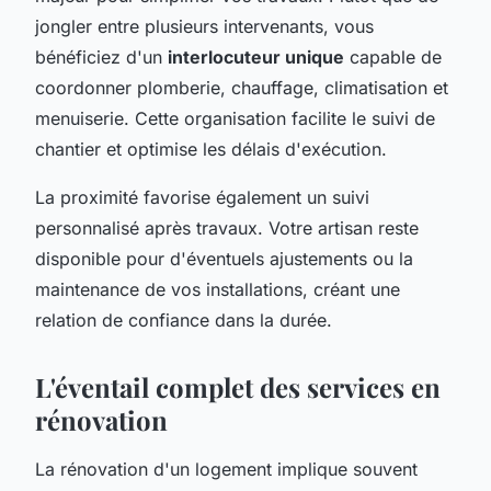
jongler entre plusieurs intervenants, vous
bénéficiez d'un
interlocuteur unique
capable de
coordonner plomberie, chauffage, climatisation et
menuiserie. Cette organisation facilite le suivi de
chantier et optimise les délais d'exécution.
La proximité favorise également un suivi
personnalisé après travaux. Votre artisan reste
disponible pour d'éventuels ajustements ou la
maintenance de vos installations, créant une
relation de confiance dans la durée.
L'éventail complet des services en
rénovation
La rénovation d'un logement implique souvent