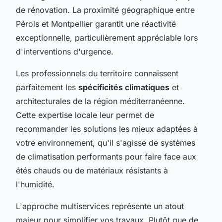
de rénovation. La proximité géographique entre
Pérols et Montpellier garantit une réactivité
exceptionnelle, particulièrement appréciable lors
d'interventions d'urgence.
Les professionnels du territoire connaissent
parfaitement les
spécificités climatiques
et
architecturales de la région méditerranéenne.
Cette expertise locale leur permet de
recommander les solutions les mieux adaptées à
votre environnement, qu'il s'agisse de systèmes
de climatisation performants pour faire face aux
étés chauds ou de matériaux résistants à
l'humidité.
L'approche multiservices représente un atout
majeur pour simplifier vos travaux. Plutôt que de