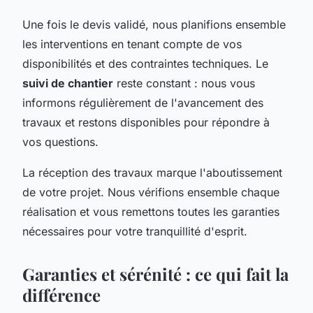
Une fois le devis validé, nous planifions ensemble
les interventions en tenant compte de vos
disponibilités et des contraintes techniques. Le
suivi de chantier
reste constant : nous vous
informons régulièrement de l'avancement des
travaux et restons disponibles pour répondre à
vos questions.
La réception des travaux marque l'aboutissement
de votre projet. Nous vérifions ensemble chaque
réalisation et vous remettons toutes les garanties
nécessaires pour votre tranquillité d'esprit.
Garanties et sérénité : ce qui fait la
différence