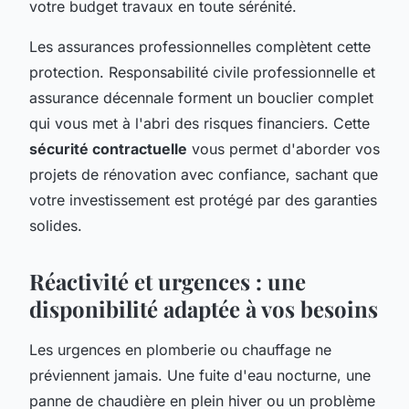
votre budget travaux en toute sérénité.
Les assurances professionnelles complètent cette
protection. Responsabilité civile professionnelle et
assurance décennale forment un bouclier complet
qui vous met à l'abri des risques financiers. Cette
sécurité contractuelle
vous permet d'aborder vos
projets de rénovation avec confiance, sachant que
votre investissement est protégé par des garanties
solides.
Réactivité et urgences : une
disponibilité adaptée à vos besoins
Les urgences en plomberie ou chauffage ne
préviennent jamais. Une fuite d'eau nocturne, une
panne de chaudière en plein hiver ou un problème