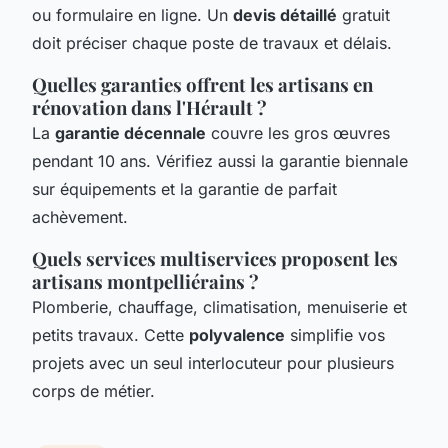
ou formulaire en ligne. Un
devis détaillé
gratuit
doit préciser chaque poste de travaux et délais.
Quelles garanties offrent les artisans en
rénovation dans l'Hérault ?
La
garantie décennale
couvre les gros œuvres
pendant 10 ans. Vérifiez aussi la garantie biennale
sur équipements et la garantie de parfait
achèvement.
Quels services multiservices proposent les
artisans montpelliérains ?
Plomberie, chauffage, climatisation, menuiserie et
petits travaux. Cette
polyvalence
simplifie vos
projets avec un seul interlocuteur pour plusieurs
corps de métier.