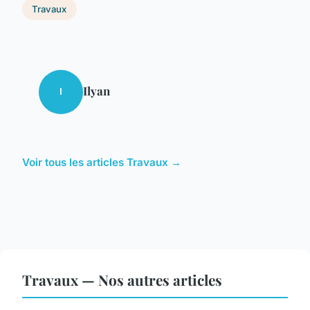
Travaux
Ilyan
I
Voir tous les articles Travaux →
Travaux — Nos autres articles