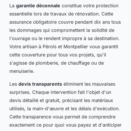
La
garantie décennale
constitue votre protection
essentielle lors de travaux de rénovation. Cette
assurance obligatoire couvre pendant dix ans tous
les dommages qui compromettent la solidité de
l'ouvrage ou le rendent impropre à sa destination.
Votre artisan à Pérols et Montpellier vous garantit
cette couverture pour tous vos projets, qu'il
s'agisse de plomberie, de chauffage ou de
menuiserie.
Les
devis transparents
éliminent les mauvaises
surprises. Chaque intervention fait l'objet d'un
devis détaillé et gratuit, précisant les matériaux
utilisés, la main-d'œuvre et les délais d'exécution.
Cette transparence vous permet de comprendre
exactement ce pour quoi vous payez et d'anticiper