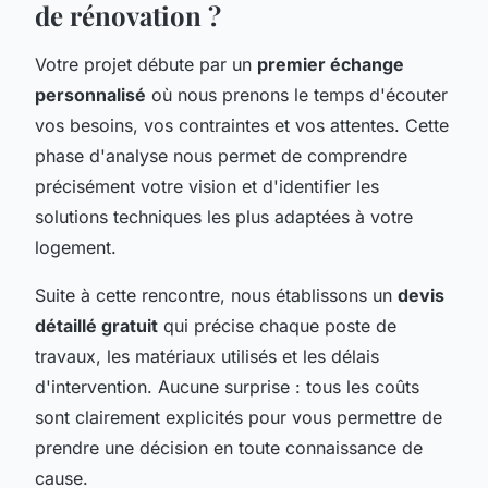
de rénovation ?
Votre projet débute par un
premier échange
personnalisé
où nous prenons le temps d'écouter
vos besoins, vos contraintes et vos attentes. Cette
phase d'analyse nous permet de comprendre
précisément votre vision et d'identifier les
solutions techniques les plus adaptées à votre
logement.
Suite à cette rencontre, nous établissons un
devis
détaillé gratuit
qui précise chaque poste de
travaux, les matériaux utilisés et les délais
d'intervention. Aucune surprise : tous les coûts
sont clairement explicités pour vous permettre de
prendre une décision en toute connaissance de
cause.