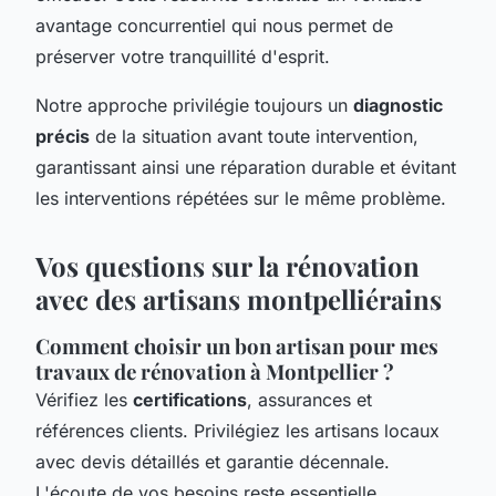
avantage concurrentiel qui nous permet de
préserver votre tranquillité d'esprit.
Notre approche privilégie toujours un
diagnostic
précis
de la situation avant toute intervention,
garantissant ainsi une réparation durable et évitant
les interventions répétées sur le même problème.
Vos questions sur la rénovation
avec des artisans montpelliérains
Comment choisir un bon artisan pour mes
travaux de rénovation à Montpellier ?
Vérifiez les
certifications
, assurances et
références clients. Privilégiez les artisans locaux
avec devis détaillés et garantie décennale.
L'écoute de vos besoins reste essentielle.