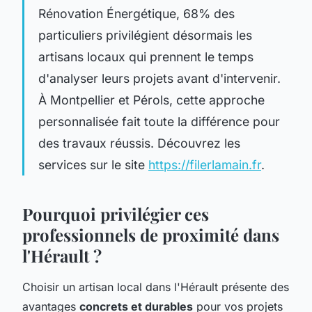
Rénovation Énergétique, 68% des
particuliers privilégient désormais les
artisans locaux qui prennent le temps
d'analyser leurs projets avant d'intervenir.
À Montpellier et Pérols, cette approche
personnalisée fait toute la différence pour
des travaux réussis. Découvrez les
services sur le site
https://filerlamain.fr
.
Pourquoi privilégier ces
professionnels de proximité dans
l'Hérault ?
Choisir un artisan local dans l'Hérault présente des
avantages
concrets et durables
pour vos projets