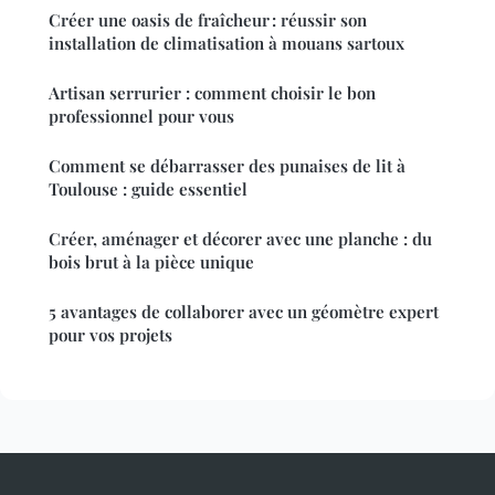
Créer une oasis de fraîcheur : réussir son
installation de climatisation à mouans sartoux
Artisan serrurier : comment choisir le bon
professionnel pour vous
Comment se débarrasser des punaises de lit à
Toulouse : guide essentiel
Créer, aménager et décorer avec une planche : du
bois brut à la pièce unique
5 avantages de collaborer avec un géomètre expert
pour vos projets