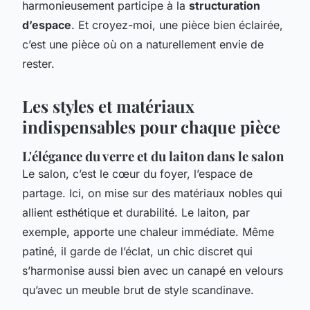
harmonieusement participe à la
structuration
d’espace
. Et croyez-moi, une pièce bien éclairée,
c’est une pièce où on a naturellement envie de
rester.
Les styles et matériaux
indispensables pour chaque pièce
L'élégance du verre et du laiton dans le salon
Le salon, c’est le cœur du foyer, l’espace de
partage. Ici, on mise sur des matériaux nobles qui
allient esthétique et durabilité. Le laiton, par
exemple, apporte une chaleur immédiate. Même
patiné, il garde de l’éclat, un chic discret qui
s’harmonise aussi bien avec un canapé en velours
qu’avec un meuble brut de style scandinave.