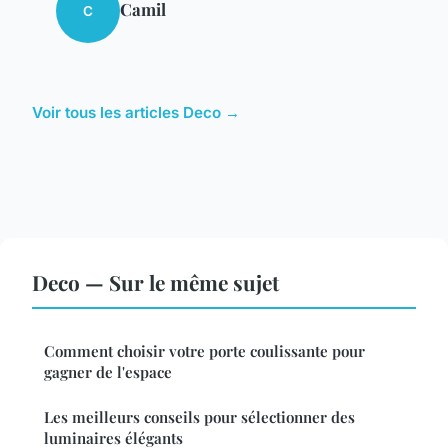
Camil
C
Voir tous les articles Deco →
Deco — Sur le même sujet
Comment choisir votre porte coulissante pour
gagner de l'espace
Les meilleurs conseils pour sélectionner des
luminaires élégants