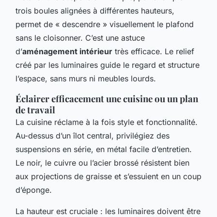
trois boules alignées à différentes hauteurs,
permet de « descendre » visuellement le plafond
sans le cloisonner. C’est une astuce
d’
aménagement intérieur
très efficace. Le relief
créé par les luminaires guide le regard et structure
l’espace, sans murs ni meubles lourds.
Éclairer efficacement une cuisine ou un plan
de travail
La cuisine réclame à la fois style et fonctionnalité.
Au-dessus d’un îlot central, privilégiez des
suspensions en série, en métal facile d’entretien.
Le noir, le cuivre ou l’acier brossé résistent bien
aux projections de graisse et s’essuient en un coup
d’éponge.
La hauteur est cruciale : les luminaires doivent être