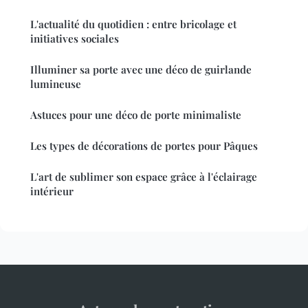
L'actualité du quotidien : entre bricolage et
initiatives sociales
Illuminer sa porte avec une déco de guirlande
lumineuse
Astuces pour une déco de porte minimaliste
Les types de décorations de portes pour Pâques
L'art de sublimer son espace grâce à l'éclairage
intérieur