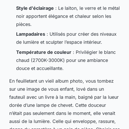
Style d'éclairage
: Le laiton, le verre et le métal
noir apportent élégance et chaleur selon les
pièces.
Lampadaires
: Utilisés pour créer des niveaux
de lumière et sculpter l’espace intérieur.
Température de couleur
: Privilégier le blanc
chaud (2700K-3000K) pour une ambiance
douce et accueillante.
En feuilletant un vieil album photo, vous tombez
sur une image de vous enfant, lové dans un
fauteuil avec un livre à la main, baigné par la lueur
dorée d’une lampe de chevet. Cette douceur
n’était pas seulement dans le moment, elle venait
aussi de la lumière. Celle qui enveloppe, rassure,