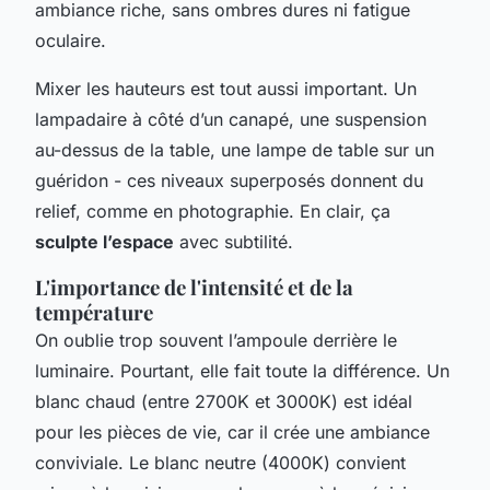
ambiance riche, sans ombres dures ni fatigue
oculaire.
Mixer les hauteurs est tout aussi important. Un
lampadaire à côté d’un canapé, une suspension
au-dessus de la table, une lampe de table sur un
guéridon - ces niveaux superposés donnent du
relief, comme en photographie. En clair, ça
sculpte l’espace
avec subtilité.
L'importance de l'intensité et de la
température
On oublie trop souvent l’ampoule derrière le
luminaire. Pourtant, elle fait toute la différence. Un
blanc chaud (entre 2700K et 3000K) est idéal
pour les pièces de vie, car il crée une ambiance
conviviale. Le blanc neutre (4000K) convient