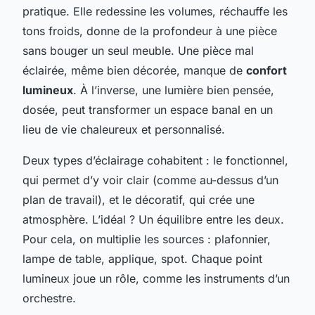
pratique. Elle redessine les volumes, réchauffe les
tons froids, donne de la profondeur à une pièce
sans bouger un seul meuble. Une pièce mal
éclairée, même bien décorée, manque de
confort
lumineux
. À l’inverse, une lumière bien pensée,
dosée, peut transformer un espace banal en un
lieu de vie chaleureux et personnalisé.
Deux types d’éclairage cohabitent : le fonctionnel,
qui permet d’y voir clair (comme au-dessus d’un
plan de travail), et le décoratif, qui crée une
atmosphère. L’idéal ? Un équilibre entre les deux.
Pour cela, on multiplie les sources : plafonnier,
lampe de table, applique, spot. Chaque point
lumineux joue un rôle, comme les instruments d’un
orchestre.