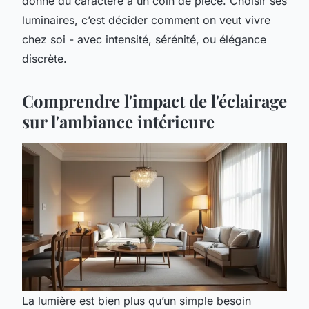
donne du caractère à un coin de pièce. Choisir ses
luminaires, c’est décider comment on veut vivre
chez soi - avec intensité, sérénité, ou élégance
discrète.
Comprendre l'impact de l'éclairage
sur l'ambiance intérieure
La lumière est bien plus qu’un simple besoin