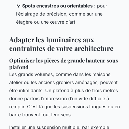
💡
Spots encastrés ou orientables
: pour
l’éclairage de précision, comme sur une
étagère ou une œuvre d’art
Adapter les luminaires aux
contraintes de votre architecture
Optimiser les pièces de grande hauteur sous
plafond
Les grands volumes, comme dans les maisons
atelier ou les anciens greniers aménagés, peuvent
être intimidants. Un plafond à plus de trois mètres
donne parfois l’impression d’un vide difficile à
remplir. C’est là que les suspensions longues ou en
barre trouvent tout leur sens.
Installer une suspension multiple, par exemple