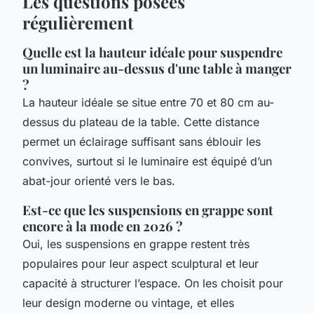
Les questions posées
régulièrement
Quelle est la hauteur idéale pour suspendre
un luminaire au-dessus d'une table à manger
?
La hauteur idéale se situe entre 70 et 80 cm au-
dessus du plateau de la table. Cette distance
permet un éclairage suffisant sans éblouir les
convives, surtout si le luminaire est équipé d’un
abat-jour orienté vers le bas.
Est-ce que les suspensions en grappe sont
encore à la mode en 2026 ?
Oui, les suspensions en grappe restent très
populaires pour leur aspect sculptural et leur
capacité à structurer l’espace. On les choisit pour
leur design moderne ou vintage, et elles