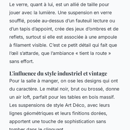
Le verre, quant à lui, est un allié de taille pour
jouer avec la lumière. Une suspension en verre
soufflé, posée au-dessus d’un fauteuil lecture ou
d’un tapis d’appoint, crée des jeux d’ombres et de
reflets, surtout si elle est associée à une ampoule
à filament visible. C’est ce petit détail qui fait que
l’œil s’attarde, que l’ambiance « tient la route »
sans effort.
L'influence du style industriel et vintage
Pour la salle à manger, on ose les designs qui ont
du caractère. Le métal noir, brut ou brossé, donne
un air loft, parfait pour les tables en bois massif.
Les suspensions de style Art Déco, avec leurs
lignes géométriques et leurs finitions dorées,
apportent une touche de sophistication sans
tomber dans le clinquant.