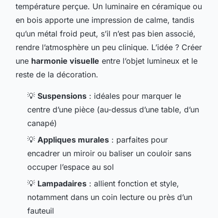
température perçue. Un luminaire en céramique ou
en bois apporte une impression de calme, tandis
qu’un métal froid peut, s’il n’est pas bien associé,
rendre l’atmosphère un peu clinique. L’idée ? Créer
une
harmonie visuelle
entre l’objet lumineux et le
reste de la décoration.
💡
Suspensions
: idéales pour marquer le
centre d’une pièce (au-dessus d’une table, d’un
canapé)
💡
Appliques murales
: parfaites pour
encadrer un miroir ou baliser un couloir sans
occuper l’espace au sol
💡
Lampadaires
: allient fonction et style,
notamment dans un coin lecture ou près d’un
fauteuil