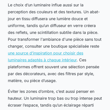
Le choix d’un luminaire influe aussi sur la
perception des couleurs et des textures. Un abat-
jour en tissu diffusera une lumière douce et
uniforme, tandis qu’un diffuseur en verre créera
des reflets, une scintillation subtile dans la pièce.
Pour transformer l'ambiance d'une pièce sans tout
changer, consulter une boutique spécialisée reste
une source d’inspiration pour choisir des
luminaires adaptés à chaque intérieur
. Ces
plateformes offrent souvent une sélection pensée
par des décorateurs, avec des filtres par style,
matière, ou pièce d’usage.
Éviter les zones d’ombre, c’est aussi penser en
hauteur. Un luminaire trop bas ou trop intense peut
écraser l’espace, tandis qu’un éclairage réparti