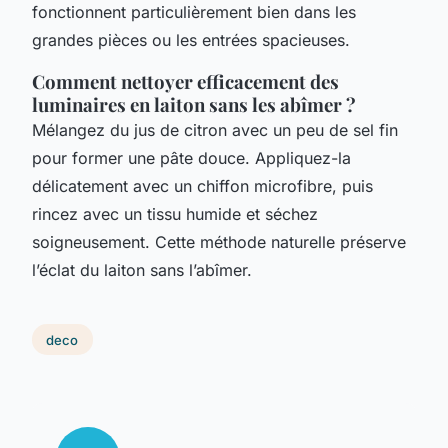
fonctionnent particulièrement bien dans les
grandes pièces ou les entrées spacieuses.
Comment nettoyer efficacement des
luminaires en laiton sans les abîmer ?
Mélangez du jus de citron avec un peu de sel fin
pour former une pâte douce. Appliquez-la
délicatement avec un chiffon microfibre, puis
rincez avec un tissu humide et séchez
soigneusement. Cette méthode naturelle préserve
l’éclat du laiton sans l’abîmer.
deco