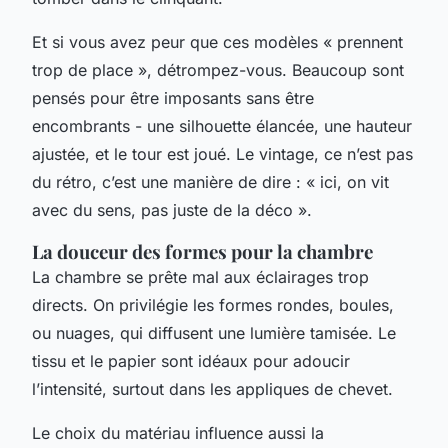
Et si vous avez peur que ces modèles « prennent
trop de place », détrompez-vous. Beaucoup sont
pensés pour être imposants sans être
encombrants - une silhouette élancée, une hauteur
ajustée, et le tour est joué. Le vintage, ce n’est pas
du rétro, c’est une manière de dire : « ici, on vit
avec du sens, pas juste de la déco ».
La douceur des formes pour la chambre
La chambre se prête mal aux éclairages trop
directs. On privilégie les formes rondes, boules,
ou nuages, qui diffusent une lumière tamisée. Le
tissu et le papier sont idéaux pour adoucir
l’intensité, surtout dans les appliques de chevet.
Le choix du matériau influence aussi la