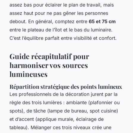
assez bas pour éclairer le plan de travail, mais
assez haut pour ne pas gêner les personnes
debout. En général, comptez entre
65 et 75 cm
entre le plateau de l’îlot et le bas du luminaire.
C’est l’équilibre parfait entre visibilité et confort.
Guide récapitulatif pour
harmoniser vos sources
lumineuses
Répartition stratégique des points lumineux
Les professionnels de la décoration jurent par la
règle des trois lumières : ambiante (plafonnier ou
spots), de tâche (lampe de bureau, spot cuisine)
et d’accent (applique murale, éclairage de
tableau). Mélanger ces trois niveaux crée une