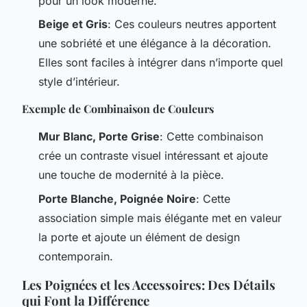
pour un look moderne.
Beige et Gris
: Ces couleurs neutres apportent
une sobriété et une élégance à la décoration.
Elles sont faciles à intégrer dans n’importe quel
style d’intérieur.
Exemple de Combinaison de Couleurs
Mur Blanc, Porte Grise
: Cette combinaison
crée un contraste visuel intéressant et ajoute
une touche de modernité à la pièce.
Porte Blanche, Poignée Noire
: Cette
association simple mais élégante met en valeur
la porte et ajoute un élément de design
contemporain.
Les Poignées et les Accessoires: Des Détails
qui Font la Différence