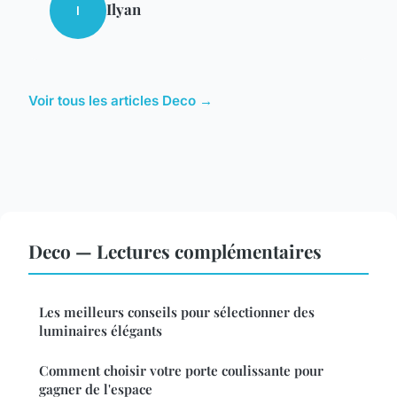
Ilyan
I
Voir tous les articles Deco →
Deco — Lectures complémentaires
Les meilleurs conseils pour sélectionner des
luminaires élégants
Comment choisir votre porte coulissante pour
gagner de l'espace