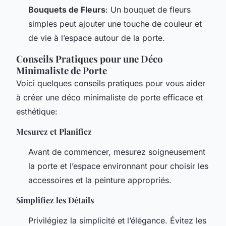
Bouquets de Fleurs
: Un bouquet de fleurs
simples peut ajouter une touche de couleur et
de vie à l’espace autour de la porte.
Conseils Pratiques pour une Déco
Minimaliste de Porte
Voici quelques conseils pratiques pour vous aider
à créer une déco minimaliste de porte efficace et
esthétique:
Mesurez et Planifiez
Avant de commencer, mesurez soigneusement
la porte et l’espace environnant pour choisir les
accessoires et la peinture appropriés.
Simplifiez les Détails
Privilégiez la simplicité et l’élégance. Évitez les