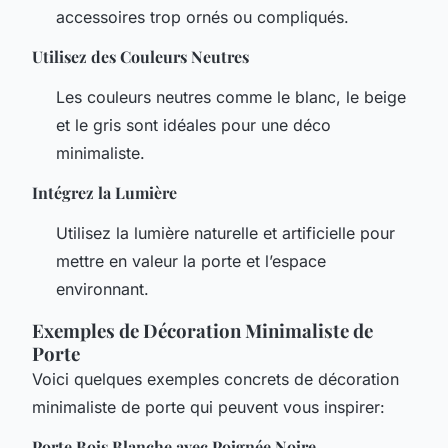
accessoires trop ornés ou compliqués.
Utilisez des Couleurs Neutres
Les couleurs neutres comme le blanc, le beige
et le gris sont idéales pour une déco
minimaliste.
Intégrez la Lumière
Utilisez la lumière naturelle et artificielle pour
mettre en valeur la porte et l’espace
environnant.
Exemples de Décoration Minimaliste de
Porte
Voici quelques exemples concrets de décoration
minimaliste de porte qui peuvent vous inspirer:
Porte Bois Blanche avec Poignée Noire