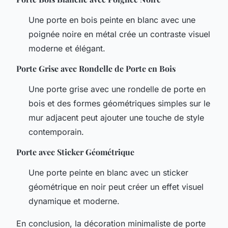
Une porte en bois peinte en blanc avec une
poignée noire en métal crée un contraste visuel
moderne et élégant.
Porte Grise avec Rondelle de Porte en Bois
Une porte grise avec une rondelle de porte en
bois et des formes géométriques simples sur le
mur adjacent peut ajouter une touche de style
contemporain.
Porte avec Sticker Géométrique
Une porte peinte en blanc avec un sticker
géométrique en noir peut créer un effet visuel
dynamique et moderne.
En conclusion, la décoration minimaliste de porte