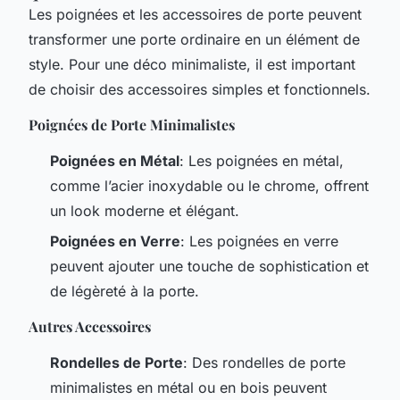
Les poignées et les accessoires de porte peuvent
transformer une porte ordinaire en un élément de
style. Pour une déco minimaliste, il est important
de choisir des accessoires simples et fonctionnels.
Poignées de Porte Minimalistes
Poignées en Métal
: Les poignées en métal,
comme l’acier inoxydable ou le chrome, offrent
un look moderne et élégant.
Poignées en Verre
: Les poignées en verre
peuvent ajouter une touche de sophistication et
de légèreté à la porte.
Autres Accessoires
Rondelles de Porte
: Des rondelles de porte
minimalistes en métal ou en bois peuvent