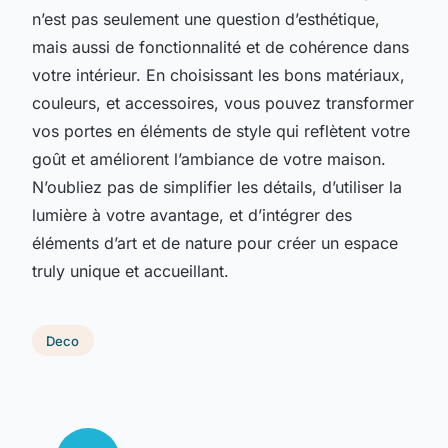
n’est pas seulement une question d’esthétique,
mais aussi de fonctionnalité et de cohérence dans
votre intérieur. En choisissant les bons matériaux,
couleurs, et accessoires, vous pouvez transformer
vos portes en éléments de style qui reflètent votre
goût et améliorent l’ambiance de votre maison.
N’oubliez pas de simplifier les détails, d’utiliser la
lumière à votre avantage, et d’intégrer des
éléments d’art et de nature pour créer un espace
truly unique et accueillant.
Deco