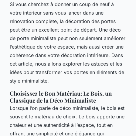
Si vous cherchez à donner un coup de neuf à
votre intérieur sans vous lancer dans une
rénovation complète, la décoration des portes
peut être un excellent point de départ. Une déco
de porte minimaliste peut non seulement améliorer
l’esthétique de votre espace, mais aussi créer une
cohérence dans votre décoration intérieure. Dans
cet article, nous allons explorer les astuces et les
idées pour transformer vos portes en éléments de
style minimaliste.
Choisissez le Bon Matériau: Le Bois, un
Classique de la Déco Minimaliste
Lorsque l’on parle de déco minimaliste, le bois est
souvent le matériau de choix. Le bois apporte une
chaleur et une authenticité à l’espace, tout en
offrant une simplicité et une élégance qui