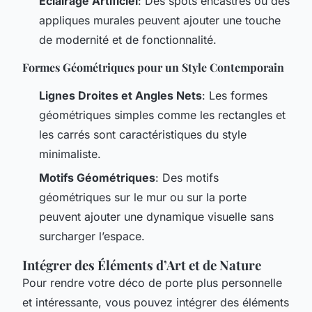
Éclairage Artificiel
: Des spots encastrés ou des
appliques murales peuvent ajouter une touche
de modernité et de fonctionnalité.
Formes Géométriques pour un Style Contemporain
Lignes Droites et Angles Nets
: Les formes
géométriques simples comme les rectangles et
les carrés sont caractéristiques du style
minimaliste.
Motifs Géométriques
: Des motifs
géométriques sur le mur ou sur la porte
peuvent ajouter une dynamique visuelle sans
surcharger l’espace.
Intégrer des Éléments d’Art et de Nature
Pour rendre votre déco de porte plus personnelle
et intéressante, vous pouvez intégrer des éléments