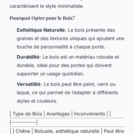
caractérisent le style minimaliste.
Pourquoi Opter pour le Bois?
Esthétique Naturelle
: Le bois présente des
graines et des textures uniques qui ajoutent une
touche de personnalité à chaque porte.
Durabilité
: Le bois est un matériau robuste et
durable, idéal pour des portes qui doivent
supporter un usage quotidien.
Versatilité
: Le bois peut être peint, verni ou
laqué, ce qui permet de l’adapter à différents
styles et couleurs.
| Type de Bois | Avantages | Inconvénients | |
|------------|
| | Chêne | Robuste, esthétique naturelle | Peut être