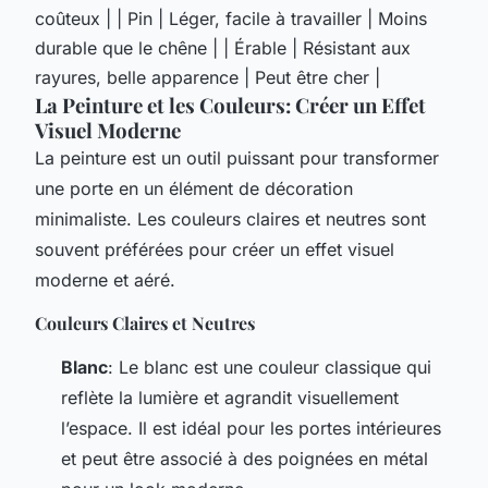
coûteux | | Pin | Léger, facile à travailler | Moins
durable que le chêne | | Érable | Résistant aux
rayures, belle apparence | Peut être cher |
La Peinture et les Couleurs: Créer un Effet
Visuel Moderne
La peinture est un outil puissant pour transformer
une porte en un élément de décoration
minimaliste. Les couleurs claires et neutres sont
souvent préférées pour créer un effet visuel
moderne et aéré.
Couleurs Claires et Neutres
Blanc
: Le blanc est une couleur classique qui
reflète la lumière et agrandit visuellement
l’espace. Il est idéal pour les portes intérieures
et peut être associé à des poignées en métal