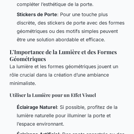
compléter l’esthétique de la porte.
Stickers de Porte
: Pour une touche plus
discrète, des stickers de porte avec des formes
géométriques ou des motifs simples peuvent
être une solution abordable et efficace.
L’Importance de la Lumière et des Formes
Géométriques
La lumière et les formes géométriques jouent un
rôle crucial dans la création d’une ambiance
minimaliste.
Utiliser la Lumière pour un Effet Visuel
Éclairage Naturel
: Si possible, profitez de la
lumière naturelle pour illuminer la porte et
l’espace environnant.