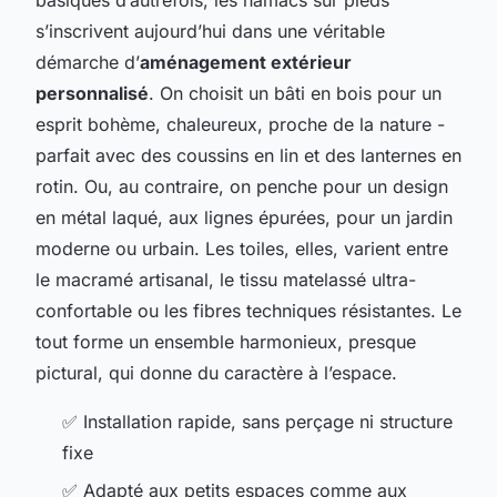
s’inscrivent aujourd’hui dans une véritable
démarche d’
aménagement extérieur
personnalisé
. On choisit un bâti en bois pour un
esprit bohème, chaleureux, proche de la nature -
parfait avec des coussins en lin et des lanternes en
rotin. Ou, au contraire, on penche pour un design
en métal laqué, aux lignes épurées, pour un jardin
moderne ou urbain. Les toiles, elles, varient entre
le macramé artisanal, le tissu matelassé ultra-
confortable ou les fibres techniques résistantes. Le
tout forme un ensemble harmonieux, presque
pictural, qui donne du caractère à l’espace.
✅ Installation rapide, sans perçage ni structure
fixe
✅ Adapté aux petits espaces comme aux