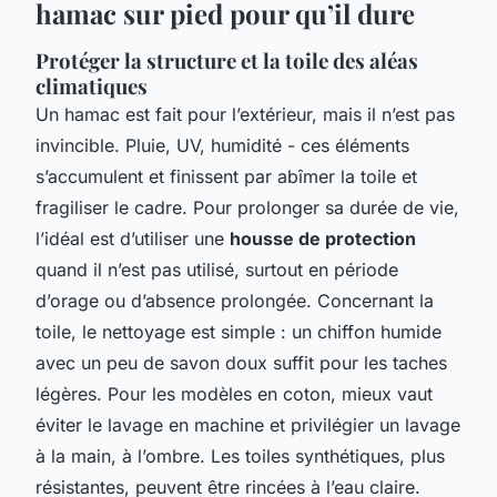
hamac sur pied pour qu’il dure
Protéger la structure et la toile des aléas
climatiques
Un hamac est fait pour l’extérieur, mais il n’est pas
invincible. Pluie, UV, humidité - ces éléments
s’accumulent et finissent par abîmer la toile et
fragiliser le cadre. Pour prolonger sa durée de vie,
l’idéal est d’utiliser une
housse de protection
quand il n’est pas utilisé, surtout en période
d’orage ou d’absence prolongée. Concernant la
toile, le nettoyage est simple : un chiffon humide
avec un peu de savon doux suffit pour les taches
légères. Pour les modèles en coton, mieux vaut
éviter le lavage en machine et privilégier un lavage
à la main, à l’ombre. Les toiles synthétiques, plus
résistantes, peuvent être rincées à l’eau claire.