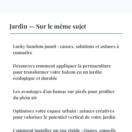
Jardin — Sur le même sujet
Lucky bambou jaunit : causes, solutions et astuces à
connaître
Découvrez comment appliquer la permaculture
pour transformer votre balcon en un jardin
écologique et durable
Les avantages d'un hamac sur pieds pour profiter
du plein air
Optimisez votre espace urbain : astuces créatives
pour valoriser le potentiel vertical de votre jardin
Comment installer un spa rigide : étapes, conseils