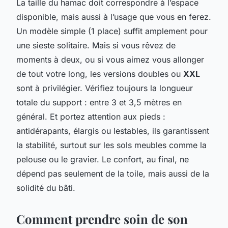
La taille du hamac doit correspondre à l’espace
disponible, mais aussi à l’usage que vous en ferez.
Un modèle simple (1 place) suffit amplement pour
une sieste solitaire. Mais si vous rêvez de
moments à deux, ou si vous aimez vous allonger
de tout votre long, les versions doubles ou
XXL
sont à privilégier. Vérifiez toujours la longueur
totale du support : entre 3 et 3,5 mètres en
général. Et portez attention aux pieds :
antidérapants, élargis ou lestables, ils garantissent
la stabilité, surtout sur les sols meubles comme la
pelouse ou le gravier. Le confort, au final, ne
dépend pas seulement de la toile, mais aussi de la
solidité du bâti.
Comment prendre soin de son