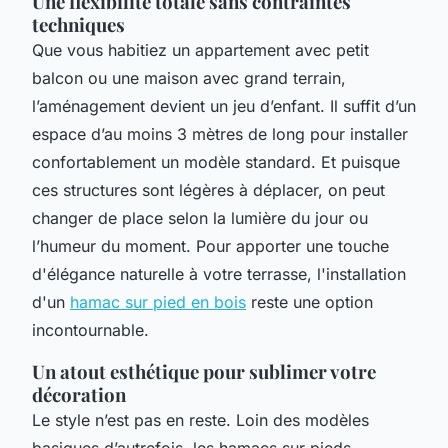
Une flexibilité totale sans contraintes
techniques
Que vous habitiez un appartement avec petit
balcon ou une maison avec grand terrain,
l’aménagement devient un jeu d’enfant. Il suffit d’un
espace d’au moins 3 mètres de long pour installer
confortablement un modèle standard. Et puisque
ces structures sont légères à déplacer, on peut
changer de place selon la lumière du jour ou
l’humeur du moment. Pour apporter une touche
d'élégance naturelle à votre terrasse, l'installation
d'un
hamac sur pied en bois
reste une option
incontournable.
Un atout esthétique pour sublimer votre
décoration
Le style n’est pas en reste. Loin des modèles
basiques d’autrefois, les hamacs sur pieds