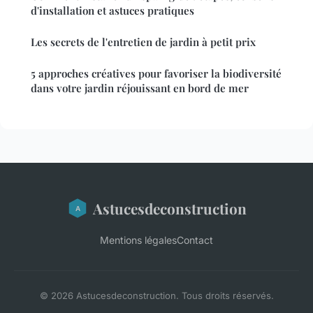
d'installation et astuces pratiques
Les secrets de l'entretien de jardin à petit prix
5 approches créatives pour favoriser la biodiversité
dans votre jardin réjouissant en bord de mer
Astucesdeconstruction
Mentions légales
Contact
© 2026 Astucesdeconstruction. Tous droits réservés.