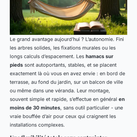
Le grand avantage aujourd’hui ? L’autonomie. Fini
les arbres solides, les fixations murales ou les
longs calculs d’espacement. Les
hamacs sur
pieds
sont autoportants, stables, et se placent
exactement là où vous en avez envie : en bord de
terrasse, au fond du jardin, sur un balcon de ville
ou même dans une véranda. Leur montage,
souvent simple et rapide, s’effectue en général
en
moins de 30 minutes
, sans outil particulier - une
vraie bouffée d’air pour ceux qui craignent les
installations complexes.