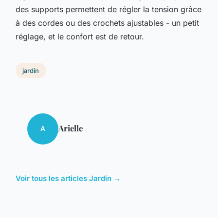
des supports permettent de régler la tension grâce
à des cordes ou des crochets ajustables - un petit
réglage, et le confort est de retour.
jardin
Arielle
A
Voir tous les articles Jardin →