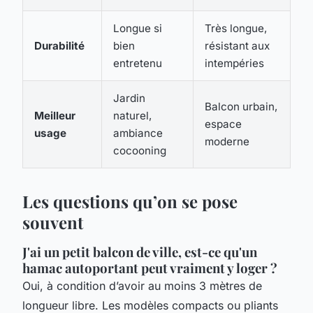
Longue si
Très longue,
Durabilité
bien
résistant aux
entretenu
intempéries
Jardin
Balcon urbain,
Meilleur
naturel,
espace
usage
ambiance
moderne
cocooning
Les questions qu’on se pose
souvent
J'ai un petit balcon de ville, est-ce qu'un
hamac autoportant peut vraiment y loger ?
Oui, à condition d’avoir au moins 3 mètres de
longueur libre. Les modèles compacts ou pliants