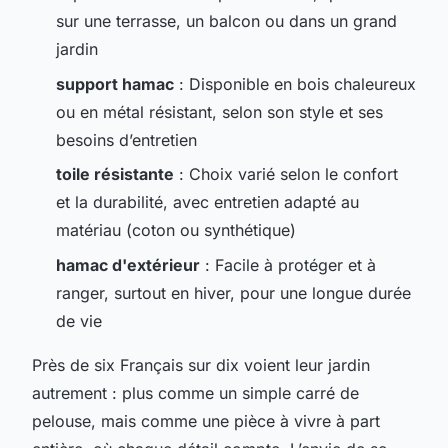
sur une terrasse, un balcon ou dans un grand
jardin
support hamac
: Disponible en bois chaleureux
ou en métal résistant, selon son style et ses
besoins d’entretien
toile résistante
: Choix varié selon le confort
et la durabilité, avec entretien adapté au
matériau (coton ou synthétique)
hamac d'extérieur
: Facile à protéger et à
ranger, surtout en hiver, pour une longue durée
de vie
Près de six Français sur dix voient leur jardin
autrement : plus comme un simple carré de
pelouse, mais comme une pièce à vivre à part