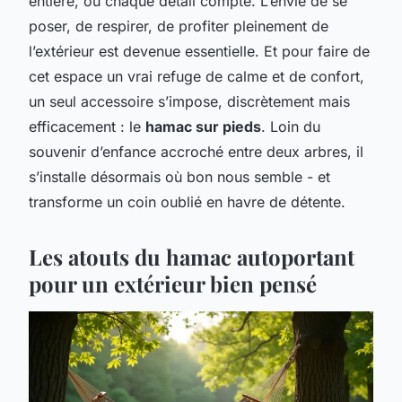
entière, où chaque détail compte. L’envie de se
poser, de respirer, de profiter pleinement de
l’extérieur est devenue essentielle. Et pour faire de
cet espace un vrai refuge de calme et de confort,
un seul accessoire s’impose, discrètement mais
efficacement : le
hamac sur pieds
. Loin du
souvenir d’enfance accroché entre deux arbres, il
s’installe désormais où bon nous semble - et
transforme un coin oublié en havre de détente.
Les atouts du hamac autoportant
pour un extérieur bien pensé