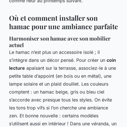
comme neuf au printemps suivant.
Où et comment installer son
hamac pour une ambiance parfaite
Harmoniser son hamac avec son mobilier
actuel
Le hamac n’est plus un accessoire isolé ; il
s’intègre dans un décor pensé. Pour créer un
coin
lecture
apaisant sur la terrasse, associez-le à une
petite table d’appoint (en bois ou en métal), une
lampe solaire et un plaid douillet. Les couleurs
comptent : un hamac beige, gris ou bleu ciel
s’accorde avec presque tous les styles. On évite
les tons trop vifs si l’on cherche une ambiance
zen. Et bonne nouvelle : certains modèles
s’utilisent aussi en intérieur ! Dans une véranda, un