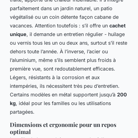
parfaitement dans un jardin naturel, un patio
végétalisé ou un coin détente façon cabane de
vacances. Attention toutefois : s’il offre un
cachet
unique
, il demande un entretien régulier - huilage
ou vernis tous les un ou deux ans, surtout s’il reste
dehors toute l’année. À l’inverse, l’acier ou
l’aluminium, même s’ils semblent plus froids à
première vue, sont redoutablement efficaces.
Légers, résistants à la corrosion et aux
intempéries, ils nécessitent très peu d’entretien.
Certains modèles en métal supportent jusqu’à
200
kg
, idéal pour les familles ou les utilisations
partagées.
Dimensions et ergonomie pour un repos
optimal