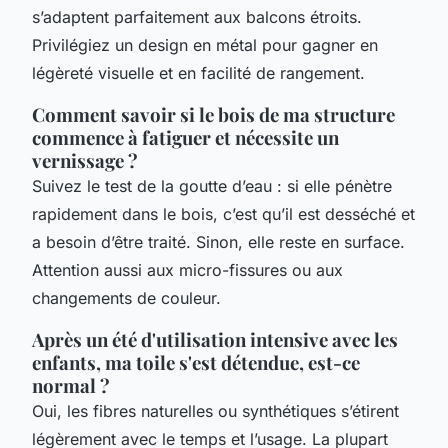
s’adaptent parfaitement aux balcons étroits.
Privilégiez un design en métal pour gagner en
légèreté visuelle et en facilité de rangement.
Comment savoir si le bois de ma structure
commence à fatiguer et nécessite un
vernissage ?
Suivez le test de la goutte d’eau : si elle pénètre
rapidement dans le bois, c’est qu’il est desséché et
a besoin d’être traité. Sinon, elle reste en surface.
Attention aussi aux micro-fissures ou aux
changements de couleur.
Après un été d'utilisation intensive avec les
enfants, ma toile s'est détendue, est-ce
normal ?
Oui, les fibres naturelles ou synthétiques s’étirent
légèrement avec le temps et l’usage. La plupart