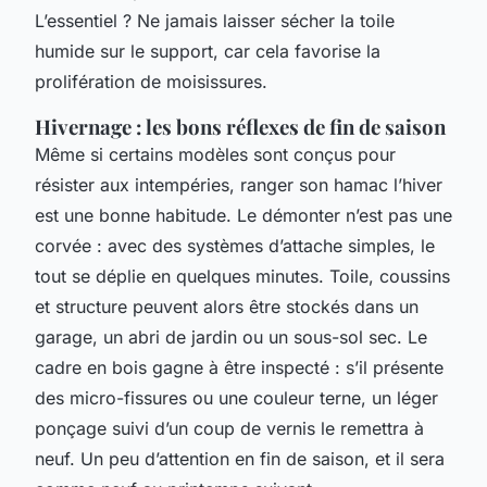
L’essentiel ? Ne jamais laisser sécher la toile
humide sur le support, car cela favorise la
prolifération de moisissures.
Hivernage : les bons réflexes de fin de saison
Même si certains modèles sont conçus pour
résister aux intempéries, ranger son hamac l’hiver
est une bonne habitude. Le démonter n’est pas une
corvée : avec des systèmes d’attache simples, le
tout se déplie en quelques minutes. Toile, coussins
et structure peuvent alors être stockés dans un
garage, un abri de jardin ou un sous-sol sec. Le
cadre en bois gagne à être inspecté : s’il présente
des micro-fissures ou une couleur terne, un léger
ponçage suivi d’un coup de vernis le remettra à
neuf. Un peu d’attention en fin de saison, et il sera