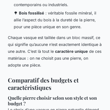
contemporains ou industriels.
🌳
Bois fossilisé
: véritable fossile minéral, il
allie l’aspect du bois à la dureté de la pierre,
pour une pièce unique en son genre.
Chaque vasque est taillée dans un bloc massif, ce
qui signifie qu’aucune n’est exactement identique à
une autre. C’est là tout le
caractère unique
de ces
matériaux : on ne choisit pas une pierre, on
adopte une pièce.
Comparatif des budgets et
caractéristiques
Quelle pierre choisir selon son style et son
budget ?
Le choix d’une vasque en pierre naturelle dépend