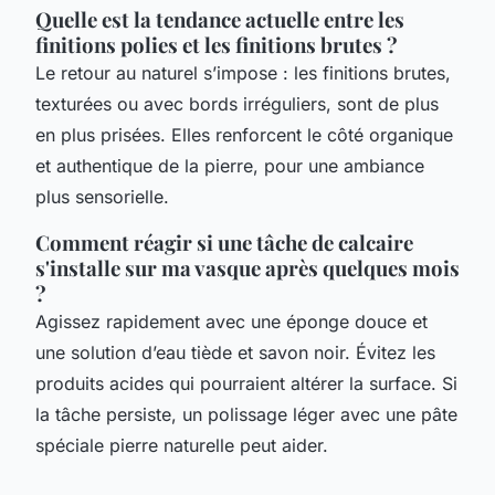
Quelle est la tendance actuelle entre les
finitions polies et les finitions brutes ?
Le retour au naturel s’impose : les finitions brutes,
texturées ou avec bords irréguliers, sont de plus
en plus prisées. Elles renforcent le côté organique
et authentique de la pierre, pour une ambiance
plus sensorielle.
Comment réagir si une tâche de calcaire
s'installe sur ma vasque après quelques mois
?
Agissez rapidement avec une éponge douce et
une solution d’eau tiède et savon noir. Évitez les
produits acides qui pourraient altérer la surface. Si
la tâche persiste, un polissage léger avec une pâte
spéciale pierre naturelle peut aider.