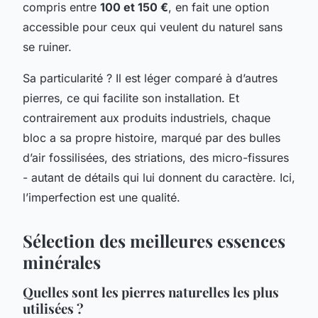
compris entre
100 et 150 €
, en fait une option
accessible pour ceux qui veulent du naturel sans
se ruiner.
Sa particularité ? Il est léger comparé à d’autres
pierres, ce qui facilite son installation. Et
contrairement aux produits industriels, chaque
bloc a sa propre histoire, marqué par des bulles
d’air fossilisées, des striations, des micro-fissures
- autant de détails qui lui donnent du caractère. Ici,
l’imperfection est une qualité.
Sélection des meilleures essences
minérales
Quelles sont les pierres naturelles les plus
utilisées ?