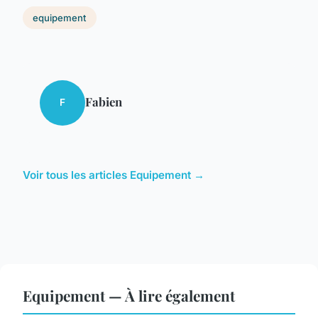
equipement
Fabien
F
Voir tous les articles Equipement →
Equipement — À lire également