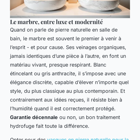
Le marbre, entre luxe et modernité
Quand on parle de pierre naturelle en salle de
bain, le marbre est souvent le premier à venir à
l’esprit - et pour cause. Ses veinages organiques,
jamais identiques d’une pièce à l’autre, en font un
matériau vivant, presque respirant. Blanc
étincelant ou gris anthracite, il s’impose avec une
élégance discrète, capable d’élever n’importe quel
style, du plus classique au plus contemporain. Et
contrairement aux idées reçues, il résiste bien à
l’humidité quand il est correctement protégé.
Garantie décennale
ou non, un bon traitement
hydrofuge fait toute la différence.
Opter pour des
vasques en pierre naturelle pour la