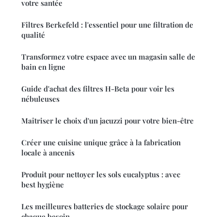
votre santée
Filtres Berkefeld : l'essentiel pour une filtration de
qualité
Transformez votre espace avec un magasin salle de
bain en ligne
Guide d'achat des filtres H-Beta pour voir les
nébuleuses
Maîtriser le choix d'un jacuzzi pour votre bien-être
Créer une cuisine unique grâce à la fabrication
locale à ancenis
Produit pour nettoyer les sols eucalyptus : avec
best hygiène
Les meilleures batteries de stockage solaire pour
chaque besoin