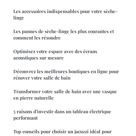
Les accessoires indispensables pour votre sèche-
linge
Les pannes de sèche-linge les plus courantes et
comment les résoudre
Optimisez votre espace avec des écrans
acoustiques sur mesure
Découvrez les meilleures boutiques en ligne pour
rénover votre salle de bain
Transformer votre salle de bain avec une vasque
en pierre naturelle
5 raisons d'investir dans un tableau électrique
performant
Top conseils pour choisir un jacuzzi idéal pour