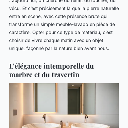
: aujourd’hui, on cherche du relief, du toucher, du
vécu. Et c’est précisément là que la pierre naturelle
entre en scène, avec cette présence brute qui
transforme un simple meuble-lavabo en pièce de
caractère. Opter pour ce type de matériau, c’est
choisir de vivre chaque matin avec un objet
unique, façonné par la nature bien avant nous.
L’élégance intemporelle du
marbre et du travertin