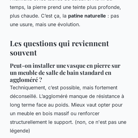
temps, la pierre prend une teinte plus profonde,
plus chaude. C’est ça, la
patine naturelle
: pas
une usure, mais une évolution.
Les questions qui reviennent
souvent
Peut-on installer une vasque en pierre sur
un meuble de salle de bain standard en
aggloméré ?
Techniquement, c’est possible, mais fortement
déconseillé. L’aggloméré manque de résistance à
long terme face au poids. Mieux vaut opter pour
un meuble en bois massif ou renforcer
structurellement le support. (non, ce n'est pas une
légende)