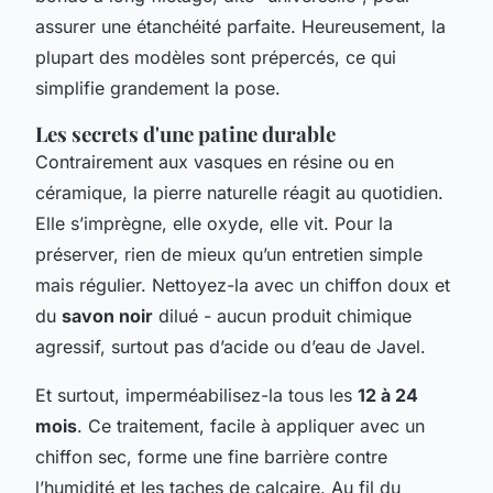
assurer une étanchéité parfaite. Heureusement, la
plupart des modèles sont prépercés, ce qui
simplifie grandement la pose.
Les secrets d'une patine durable
Contrairement aux vasques en résine ou en
céramique, la pierre naturelle réagit au quotidien.
Elle s’imprègne, elle oxyde, elle vit. Pour la
préserver, rien de mieux qu’un entretien simple
mais régulier. Nettoyez-la avec un chiffon doux et
du
savon noir
dilué - aucun produit chimique
agressif, surtout pas d’acide ou d’eau de Javel.
Et surtout, imperméabilisez-la tous les
12 à 24
mois
. Ce traitement, facile à appliquer avec un
chiffon sec, forme une fine barrière contre
l’humidité et les taches de calcaire. Au fil du