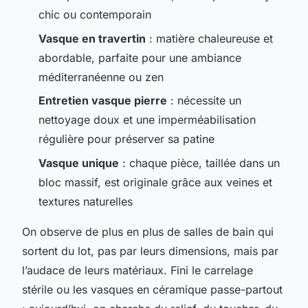
chic ou contemporain
Vasque en travertin
: matière chaleureuse et
abordable, parfaite pour une ambiance
méditerranéenne ou zen
Entretien vasque pierre
: nécessite un
nettoyage doux et une imperméabilisation
régulière pour préserver sa patine
Vasque unique
: chaque pièce, taillée dans un
bloc massif, est originale grâce aux veines et
textures naturelles
On observe de plus en plus de salles de bain qui
sortent du lot, pas par leurs dimensions, mais par
l’audace de leurs matériaux. Fini le carrelage
stérile ou les vasques en céramique passe-partout