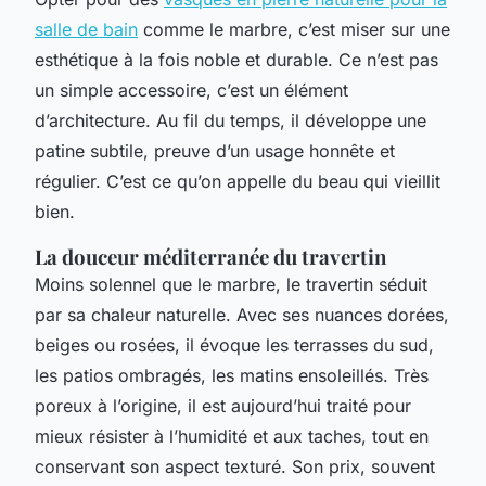
salle de bain
comme le marbre, c’est miser sur une
esthétique à la fois noble et durable. Ce n’est pas
un simple accessoire, c’est un élément
d’architecture. Au fil du temps, il développe une
patine subtile, preuve d’un usage honnête et
régulier. C’est ce qu’on appelle du beau qui vieillit
bien.
La douceur méditerranée du travertin
Moins solennel que le marbre, le travertin séduit
par sa chaleur naturelle. Avec ses nuances dorées,
beiges ou rosées, il évoque les terrasses du sud,
les patios ombragés, les matins ensoleillés. Très
poreux à l’origine, il est aujourd’hui traité pour
mieux résister à l’humidité et aux taches, tout en
conservant son aspect texturé. Son prix, souvent