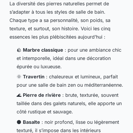
La diversité des pierres naturelles permet de
s’adapter à tous les styles de salle de bain.
Chaque type a sa personnalité, son poids, sa
texture, et surtout, son histoire. Voici les cinq
essences les plus plébiscitées aujourd’hui :
🪨
Marbre classique
: pour une ambiance chic
et intemporelle, idéal dans une décoration
épurée ou luxueuse.
🌞
Travertin
: chaleureux et lumineux, parfait
pour une salle de bain zen ou méditerranéenne.
🌊
Pierre de rivière
: brute, texturée, souvent
taillée dans des galets naturels, elle apporte un
côté rustique et sauvage.
⚫
Basalte
: noir profond, lisse ou légèrement
texturé, il s’impose dans les intérieurs