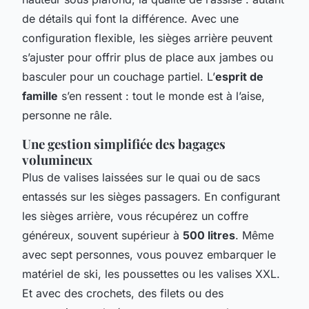
de détails qui font la différence. Avec une
configuration flexible, les sièges arrière peuvent
s’ajuster pour offrir plus de place aux jambes ou
basculer pour un couchage partiel. L’
esprit de
famille
s’en ressent : tout le monde est à l’aise,
personne ne râle.
Une gestion simplifiée des bagages
volumineux
Plus de valises laissées sur le quai ou de sacs
entassés sur les sièges passagers. En configurant
les sièges arrière, vous récupérez un coffre
généreux, souvent supérieur à
500 litres
. Même
avec sept personnes, vous pouvez embarquer le
matériel de ski, les poussettes ou les valises XXL.
Et avec des crochets, des filets ou des