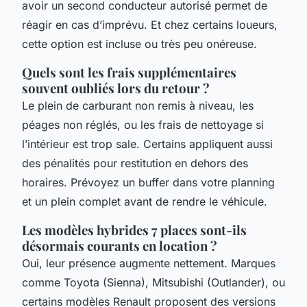
avoir un second conducteur autorisé permet de
réagir en cas d’imprévu. Et chez certains loueurs,
cette option est incluse ou très peu onéreuse.
Quels sont les frais supplémentaires
souvent oubliés lors du retour ?
Le plein de carburant non remis à niveau, les
péages non réglés, ou les frais de nettoyage si
l’intérieur est trop sale. Certains appliquent aussi
des pénalités pour restitution en dehors des
horaires. Prévoyez un buffer dans votre planning
et un plein complet avant de rendre le véhicule.
Les modèles hybrides 7 places sont-ils
désormais courants en location ?
Oui, leur présence augmente nettement. Marques
comme Toyota (Sienna), Mitsubishi (Outlander), ou
certains modèles Renault proposent des versions