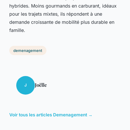
hybrides. Moins gourmands en carburant, idéaux
pour les trajets mixtes, ils répondent à une
demande croissante de mobilité plus durable en
famille.
demenagement
Joëlle
J
Voir tous les articles Demenagement →