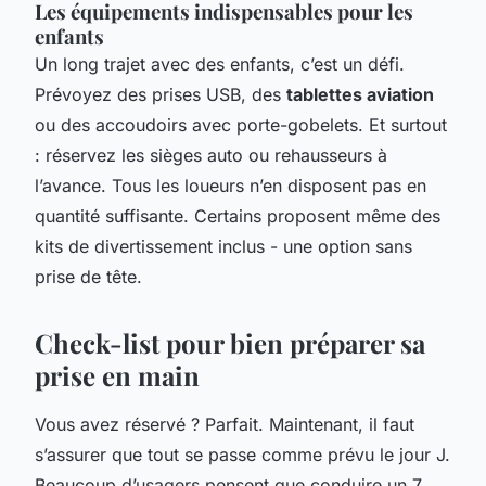
Les équipements indispensables pour les
enfants
Un long trajet avec des enfants, c’est un défi.
Prévoyez des prises USB, des
tablettes aviation
ou des accoudoirs avec porte-gobelets. Et surtout
: réservez les sièges auto ou rehausseurs à
l’avance. Tous les loueurs n’en disposent pas en
quantité suffisante. Certains proposent même des
kits de divertissement inclus - une option sans
prise de tête.
Check-list pour bien préparer sa
prise en main
Vous avez réservé ? Parfait. Maintenant, il faut
s’assurer que tout se passe comme prévu le jour J.
Beaucoup d’usagers pensent que conduire un 7