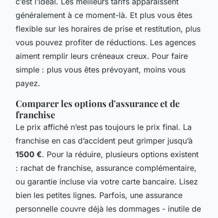
c’est l’idéal. Les meilleurs tarifs apparaissent
généralement à ce moment-là. Et plus vous êtes
flexible sur les horaires de prise et restitution, plus
vous pouvez profiter de réductions. Les agences
aiment remplir leurs créneaux creux. Pour faire
simple : plus vous êtes prévoyant, moins vous
payez.
Comparer les options d'assurance et de
franchise
Le prix affiché n’est pas toujours le prix final. La
franchise en cas d’accident peut grimper jusqu’à
1500 €
. Pour la réduire, plusieurs options existent
: rachat de franchise, assurance complémentaire,
ou garantie incluse via votre carte bancaire. Lisez
bien les petites lignes. Parfois, une assurance
personnelle couvre déjà les dommages - inutile de