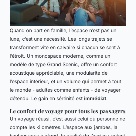
Quand on part en famille, l’espace n’est pas un
luxe, c’est une nécessité. Les longs trajets se
transforment vite en calvaire si chacun se sent à
l’étroit. Un monospace moderne, comme un
modèle de type Grand Scenic, offre un confort
acoustique appréciable, une modularité de
l’espace intérieur, et un volume qui permet à tout
le monde - adultes comme enfants - de voyager
détendu. Le gain en sérénité est
immédiat
.
Le confort de voyage pour tous les passagers
Un voyage réussi, c’est aussi celui où personne ne
compte les kilomètres. L’espace aux jambes, la
hauteur sous plafond, la qualité de l’assise : autant