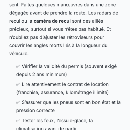
sent. Faites quelques manœuvres dans une zone
dégagée avant de prendre la route. Les radars de
recul ou la
caméra de recul
sont des alliés
précieux, surtout si vous n’êtes pas habitué. Et
n’oubliez pas d’ajuster les rétroviseurs pour
couvrir les angles morts liés à la longueur du
véhicule.
✅ Vérifier la validité du permis (souvent exigé
depuis 2 ans minimum)
✅ Lire attentivement le contrat de location
(franchise, assurance, kilométrage illimité)
✅ S’assurer que les pneus sont en bon état et la
pression correcte
✅ Tester les feux, l’essuie-glace, la
climatisation avant de partir