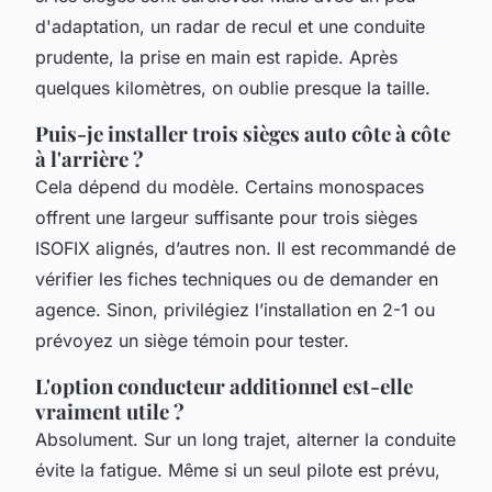
d'adaptation, un radar de recul et une conduite
prudente, la prise en main est rapide. Après
quelques kilomètres, on oublie presque la taille.
Puis-je installer trois sièges auto côte à côte
à l'arrière ?
Cela dépend du modèle. Certains monospaces
offrent une largeur suffisante pour trois sièges
ISOFIX alignés, d’autres non. Il est recommandé de
vérifier les fiches techniques ou de demander en
agence. Sinon, privilégiez l’installation en 2-1 ou
prévoyez un siège témoin pour tester.
L'option conducteur additionnel est-elle
vraiment utile ?
Absolument. Sur un long trajet, alterner la conduite
évite la fatigue. Même si un seul pilote est prévu,