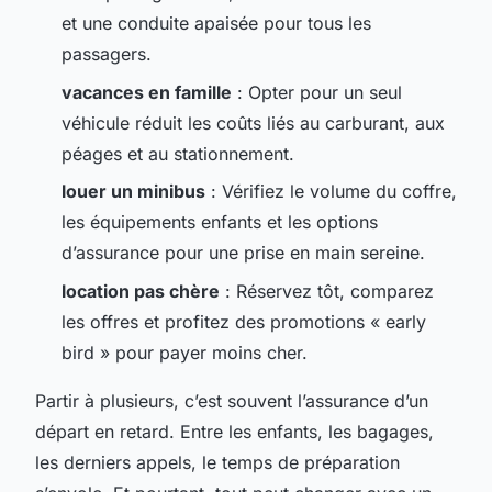
et une conduite apaisée pour tous les
passagers.
vacances en famille
: Opter pour un seul
véhicule réduit les coûts liés au carburant, aux
péages et au stationnement.
louer un minibus
: Vérifiez le volume du coffre,
les équipements enfants et les options
d’assurance pour une prise en main sereine.
location pas chère
: Réservez tôt, comparez
les offres et profitez des promotions « early
bird » pour payer moins cher.
Partir à plusieurs, c’est souvent l’assurance d’un
départ en retard. Entre les enfants, les bagages,
les derniers appels, le temps de préparation