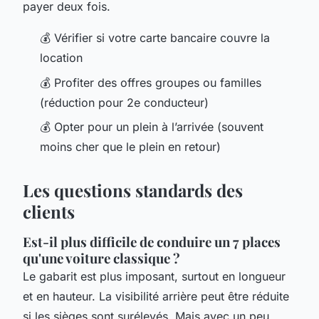
payer deux fois.
💰 Vérifier si votre carte bancaire couvre la
location
💰 Profiter des offres groupes ou familles
(réduction pour 2e conducteur)
💰 Opter pour un plein à l’arrivée (souvent
moins cher que le plein en retour)
Les questions standards des
clients
Est-il plus difficile de conduire un 7 places
qu'une voiture classique ?
Le gabarit est plus imposant, surtout en longueur
et en hauteur. La visibilité arrière peut être réduite
si les sièges sont surélevés. Mais avec un peu