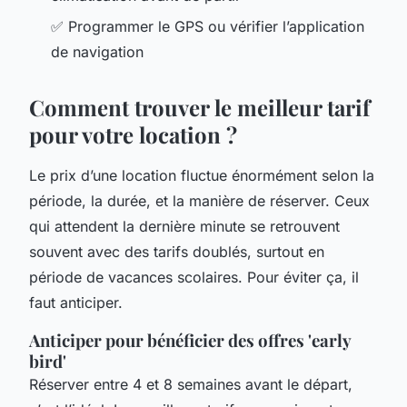
✅ Programmer le GPS ou vérifier l’application
de navigation
Comment trouver le meilleur tarif
pour votre location ?
Le prix d’une location fluctue énormément selon la
période, la durée, et la manière de réserver. Ceux
qui attendent la dernière minute se retrouvent
souvent avec des tarifs doublés, surtout en
période de vacances scolaires. Pour éviter ça, il
faut anticiper.
Anticiper pour bénéficier des offres 'early
bird'
Réserver entre 4 et 8 semaines avant le départ,