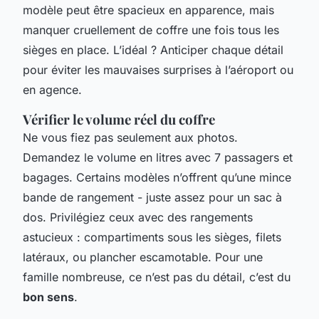
modèle peut être spacieux en apparence, mais
manquer cruellement de coffre une fois tous les
sièges en place. L’idéal ? Anticiper chaque détail
pour éviter les mauvaises surprises à l’aéroport ou
en agence.
Vérifier le volume réel du coffre
Ne vous fiez pas seulement aux photos.
Demandez le volume en litres avec 7 passagers et
bagages. Certains modèles n’offrent qu’une mince
bande de rangement - juste assez pour un sac à
dos. Privilégiez ceux avec des rangements
astucieux : compartiments sous les sièges, filets
latéraux, ou plancher escamotable. Pour une
famille nombreuse, ce n’est pas du détail, c’est du
bon sens
.