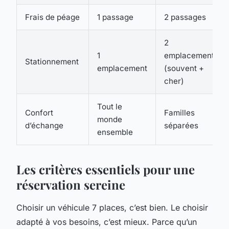
Frais de péage
1 passage
2 passages
2
1
emplacements
Stationnement
emplacement
(souvent +
cher)
Tout le
Confort
Familles
monde
d’échange
séparées
ensemble
Les critères essentiels pour une
réservation sereine
Choisir un véhicule 7 places, c’est bien. Le choisir
adapté à vos besoins, c’est mieux. Parce qu’un