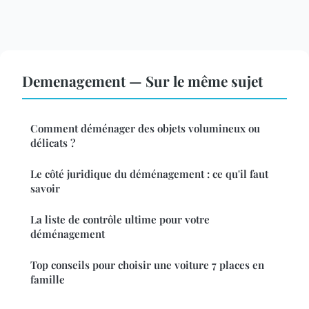
Demenagement — Sur le même sujet
Comment déménager des objets volumineux ou
délicats ?
Le côté juridique du déménagement : ce qu'il faut
savoir
La liste de contrôle ultime pour votre
déménagement
Top conseils pour choisir une voiture 7 places en
famille