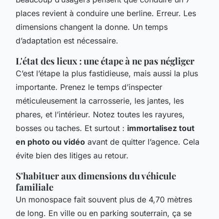
places revient à conduire une berline. Erreur. Les
dimensions changent la donne. Un temps
d’adaptation est nécessaire.
L'état des lieux : une étape à ne pas négliger
C’est l’étape la plus fastidieuse, mais aussi la plus
importante. Prenez le temps d’inspecter
méticuleusement la carrosserie, les jantes, les
phares, et l’intérieur. Notez toutes les rayures,
bosses ou taches. Et surtout :
immortalisez tout
en photo ou vidéo
avant de quitter l’agence. Cela
évite bien des litiges au retour.
S'habituer aux dimensions du véhicule
familiale
Un monospace fait souvent plus de 4,70 mètres
de long. En ville ou en parking souterrain, ça se