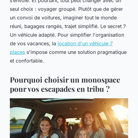
s’envole. Et pourtant, tout peut changer avec un
seul choix : voyager groupé. Plutôt que de gérer
un convoi de voitures, imaginer tout le monde
réuni, bagages rangés, trajet simplifié. Le secret ?
Un véhicule adapté. Pour simplifier l'organisation
de vos vacances, la
location d'un véhicule 7
places
s'impose comme une solution pragmatique
et confortable.
Pourquoi choisir un monospace
pour vos escapades en tribu ?