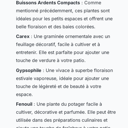
Buissons Ardents Compacts
: Comme
mentionné précédemment, ces plantes sont
idéales pour les petits espaces et offrent une
belle floraison et des baies colorées.
Carex
: Une graminée ornementale avec un
feuillage décoratif, facile à cultiver et à
entretenir. Elle est parfaite pour ajouter une
touche de verdure à votre patio.
Gypsophile
: Une vivace à superbe floraison
estivale vaporeuse, idéale pour ajouter une
touche de légèreté et de beauté à votre
espace.
Fenouil
: Une plante du potager facile à
cultiver, décorative et parfumée. Elle peut être
utilisée dans des préparations culinaires et