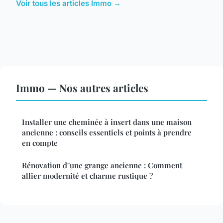
Voir tous les articles Immo →
Immo — Nos autres articles
Installer une cheminée à insert dans une maison
ancienne : conseils essentiels et points à prendre
en compte
Rénovation d"une grange ancienne : Comment
allier modernité et charme rustique ?