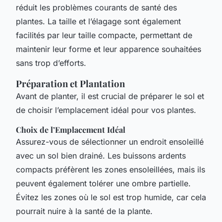
réduit les problèmes courants de santé des
plantes. La taille et l’élagage sont également
facilités par leur taille compacte, permettant de
maintenir leur forme et leur apparence souhaitées
sans trop d’efforts.
Préparation et Plantation
Avant de planter, il est crucial de préparer le sol et
de choisir l’emplacement idéal pour vos plantes.
Choix de l’Emplacement Idéal
Assurez-vous de sélectionner un endroit ensoleillé
avec un sol bien drainé. Les buissons ardents
compacts préfèrent les zones ensoleillées, mais ils
peuvent également tolérer une ombre partielle.
Évitez les zones où le sol est trop humide, car cela
pourrait nuire à la santé de la plante.