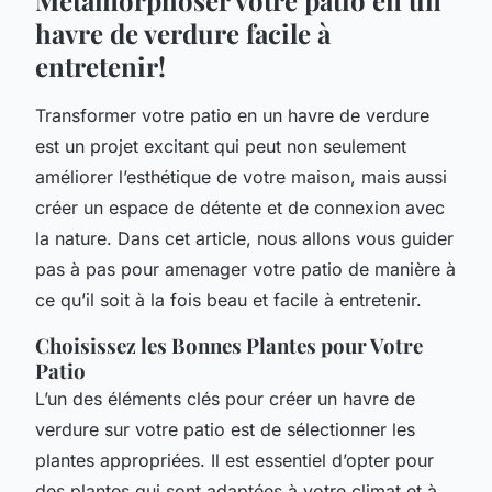
havre de verdure facile à
entretenir!
Transformer votre patio en un havre de verdure
est un projet excitant qui peut non seulement
améliorer l’esthétique de votre maison, mais aussi
créer un espace de détente et de connexion avec
la nature. Dans cet article, nous allons vous guider
pas à pas pour amenager votre patio de manière à
ce qu’il soit à la fois beau et facile à entretenir.
Choisissez les Bonnes Plantes pour Votre
Patio
L’un des éléments clés pour créer un havre de
verdure sur votre patio est de sélectionner les
plantes appropriées. Il est essentiel d’opter pour
des plantes qui sont adaptées à votre climat et à