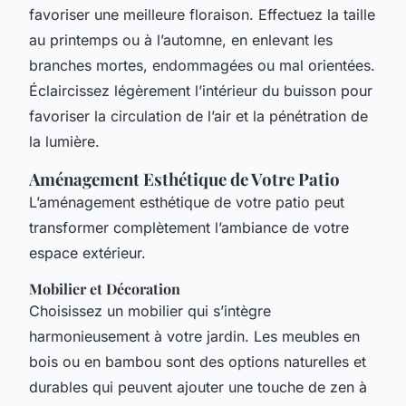
favoriser une meilleure floraison. Effectuez la taille
au printemps ou à l’automne, en enlevant les
branches mortes, endommagées ou mal orientées.
Éclaircissez légèrement l’intérieur du buisson pour
favoriser la circulation de l’air et la pénétration de
la lumière.
Aménagement Esthétique de Votre Patio
L’aménagement esthétique de votre patio peut
transformer complètement l’ambiance de votre
espace extérieur.
Mobilier et Décoration
Choisissez un mobilier qui s’intègre
harmonieusement à votre jardin. Les meubles en
bois ou en bambou sont des options naturelles et
durables qui peuvent ajouter une touche de zen à