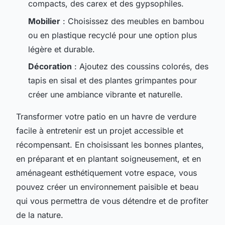
compacts, des carex et des gypsophiles.
Mobilier
: Choisissez des meubles en bambou
ou en plastique recyclé pour une option plus
légère et durable.
Décoration
: Ajoutez des coussins colorés, des
tapis en sisal et des plantes grimpantes pour
créer une ambiance vibrante et naturelle.
Transformer votre patio en un havre de verdure
facile à entretenir est un projet accessible et
récompensant. En choisissant les bonnes plantes,
en préparant et en plantant soigneusement, et en
aménageant esthétiquement votre espace, vous
pouvez créer un environnement paisible et beau
qui vous permettra de vous détendre et de profiter
de la nature.