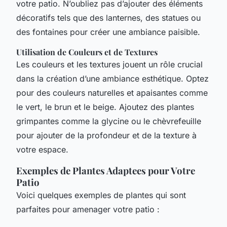
votre patio. N’oubliez pas d’ajouter des éléments
décoratifs tels que des lanternes, des statues ou
des fontaines pour créer une ambiance paisible.
Utilisation de Couleurs et de Textures
Les couleurs et les textures jouent un rôle crucial
dans la création d’une ambiance esthétique. Optez
pour des couleurs naturelles et apaisantes comme
le vert, le brun et le beige. Ajoutez des plantes
grimpantes comme la glycine ou le chèvrefeuille
pour ajouter de la profondeur et de la texture à
votre espace.
Exemples de Plantes Adaptees pour Votre
Patio
Voici quelques exemples de plantes qui sont
parfaites pour amenager votre patio :