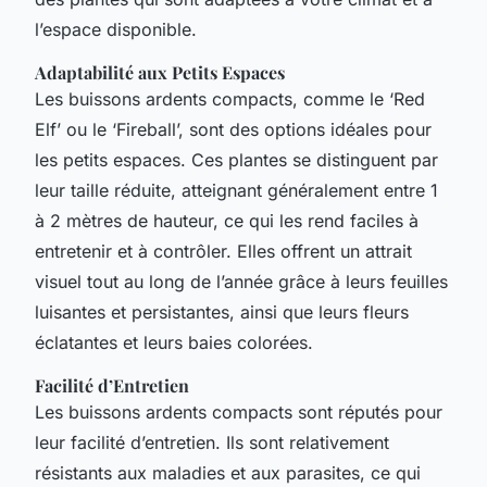
l’espace disponible.
Adaptabilité aux Petits Espaces
Les buissons ardents compacts, comme le ‘Red
Elf’ ou le ‘Fireball’, sont des options idéales pour
les petits espaces. Ces plantes se distinguent par
leur taille réduite, atteignant généralement entre 1
à 2 mètres de hauteur, ce qui les rend faciles à
entretenir et à contrôler. Elles offrent un attrait
visuel tout au long de l’année grâce à leurs feuilles
luisantes et persistantes, ainsi que leurs fleurs
éclatantes et leurs baies colorées.
Facilité d’Entretien
Les buissons ardents compacts sont réputés pour
leur facilité d’entretien. Ils sont relativement
résistants aux maladies et aux parasites, ce qui