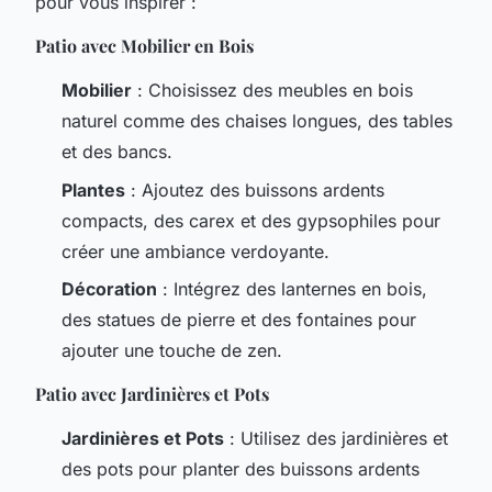
pour vous inspirer :
Patio avec Mobilier en Bois
Mobilier
: Choisissez des meubles en bois
naturel comme des chaises longues, des tables
et des bancs.
Plantes
: Ajoutez des buissons ardents
compacts, des carex et des gypsophiles pour
créer une ambiance verdoyante.
Décoration
: Intégrez des lanternes en bois,
des statues de pierre et des fontaines pour
ajouter une touche de zen.
Patio avec Jardinières et Pots
Jardinières et Pots
: Utilisez des jardinières et
des pots pour planter des buissons ardents