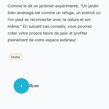
Comme le dit un jardinier expérimenté, “Un jardin
bien aménagé est comme un refuge, un endroit où
l’on peut se reconnecter avec la nature et soi-
même.” En suivant ces conseils, vous pourrez
créer votre propre havre de paix et profiter
pleinement de votre espace extérieur.
Immo
Ilyan
I