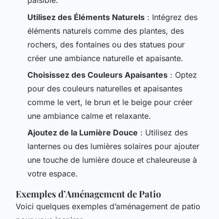
paisible.
Utilisez des Éléments Naturels
: Intégrez des
éléments naturels comme des plantes, des
rochers, des fontaines ou des statues pour
créer une ambiance naturelle et apaisante.
Choisissez des Couleurs Apaisantes
: Optez
pour des couleurs naturelles et apaisantes
comme le vert, le brun et le beige pour créer
une ambiance calme et relaxante.
Ajoutez de la Lumière Douce
: Utilisez des
lanternes ou des lumières solaires pour ajouter
une touche de lumière douce et chaleureuse à
votre espace.
Exemples d’Aménagement de Patio
Voici quelques exemples d’aménagement de patio