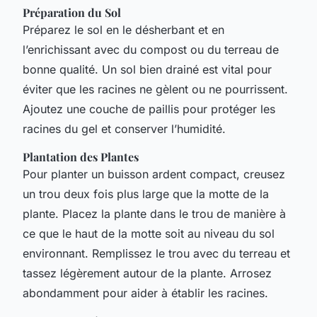
Préparation du Sol
Préparez le sol en le désherbant et en
l’enrichissant avec du compost ou du terreau de
bonne qualité. Un sol bien drainé est vital pour
éviter que les racines ne gèlent ou ne pourrissent.
Ajoutez une couche de paillis pour protéger les
racines du gel et conserver l’humidité.
Plantation des Plantes
Pour planter un buisson ardent compact, creusez
un trou deux fois plus large que la motte de la
plante. Placez la plante dans le trou de manière à
ce que le haut de la motte soit au niveau du sol
environnant. Remplissez le trou avec du terreau et
tassez légèrement autour de la plante. Arrosez
abondamment pour aider à établir les racines.