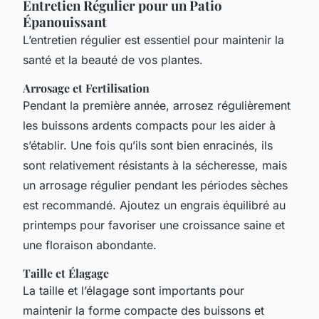
Entretien Régulier pour un Patio
Épanouissant
L’entretien régulier est essentiel pour maintenir la
santé et la beauté de vos plantes.
Arrosage et Fertilisation
Pendant la première année, arrosez régulièrement
les buissons ardents compacts pour les aider à
s’établir. Une fois qu’ils sont bien enracinés, ils
sont relativement résistants à la sécheresse, mais
un arrosage régulier pendant les périodes sèches
est recommandé. Ajoutez un engrais équilibré au
printemps pour favoriser une croissance saine et
une floraison abondante.
Taille et Élagage
La taille et l’élagage sont importants pour
maintenir la forme compacte des buissons et